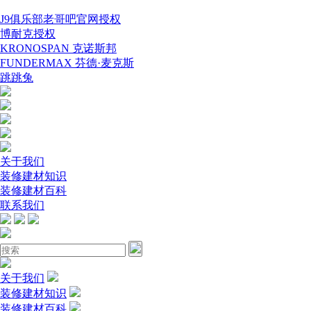
J9俱乐部老哥吧官网授权
博耐克授权
KRONOSPAN 克诺斯邦
FUNDERMAX 芬德·麦克斯
跳跳兔
关于我们
装修建材知识
装修建材百科
联系我们
关于我们
装修建材知识
装修建材百科