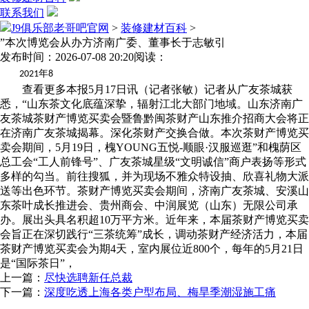
联系我们
J9俱乐部老哥吧官网
>
装修建材百科
>
”本次博览会从办方济南广委、董事长于志敏引
发布时间：2026-07-08 20:20
阅读：
年
2021
8
查看更多本报5月17日讯（记者张敏）记者从广友茶城获
悉，“山东茶文化底蕴深挚，辐射江北大部门地域。山东济南广
友茶城茶财产博览买卖会暨鲁黔闽茶财产山东推介招商大会将正
在济南广友茶城揭幕。深化茶财产交换合做。本次茶财产博览买
卖会期间，5月19日，槐YOUNG五悦-顺眼·汉服巡逛”和槐荫区
总工会“工人前锋号”、广友茶城星级“文明诚信”商户表扬等形式
多样的勾当。前往搜狐，并为现场不雅众特设抽、欣喜礼物大派
送等出色环节。茶财产博览买卖会期间，济南广友茶城、安溪山
东茶叶成长推进会、贵州商会、中润展览（山东）无限公司承
办。展出头具名积超10万平方米。近年来，本届茶财产博览买卖
会旨正在深切践行“三茶统筹”成长，调动茶财产经济活力，本届
茶财产博览买卖会为期4天，室内展位近800个，每年的5月21日
是“国际茶日”，
上一篇：
尽快选聘新任总裁
下一篇：
深度吃透上海各类户型布局、梅旱季潮湿施工痛