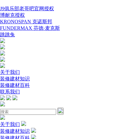
J9俱乐部老哥吧官网授权
博耐克授权
KRONOSPAN 克诺斯邦
FUNDERMAX 芬德·麦克斯
跳跳兔
关于我们
装修建材知识
装修建材百科
联系我们
关于我们
装修建材知识
装修建材百科