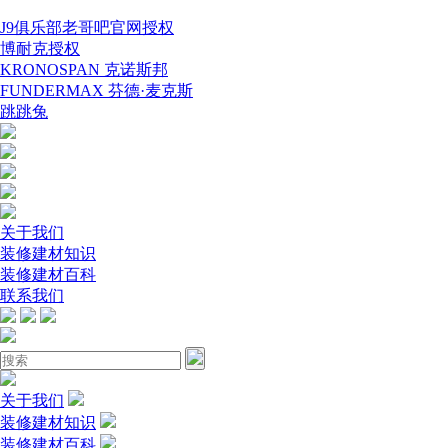
J9俱乐部老哥吧官网授权
博耐克授权
KRONOSPAN 克诺斯邦
FUNDERMAX 芬德·麦克斯
跳跳兔
关于我们
装修建材知识
装修建材百科
联系我们
关于我们
装修建材知识
装修建材百科