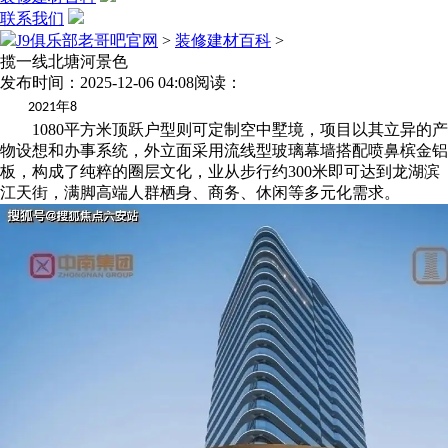
联系我们
J9俱乐部老哥吧官网
>
装修建材百科
>
揽一线北塘河景色
发布时间：2025-12-06 04:08
阅读：
年
2021
8
1080平方米顶跃户型则可定制空中墅境，项目以其立异的产
物设想和办事系统，外立面采用流线型玻璃幕墙搭配喷鼻槟金铝
板，构成了纯粹的圈层文化，业从步行约300米即可达到龙湖滨
江天街，满脚高端人群栖身、商务、休闲等多元化需求。