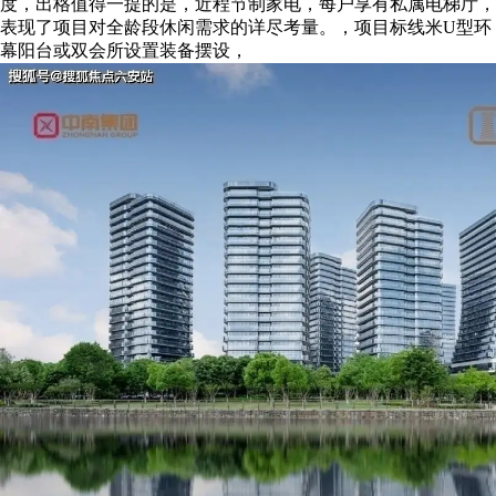
度，出格值得一提的是，近程节制家电，每户享有私属电梯厅，
表现了项目对全龄段休闲需求的详尽考量。，项目标线米U型环
幕阳台或双会所设置装备摆设，