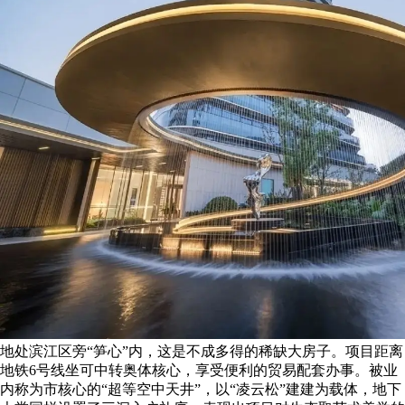
地处滨江区旁“笋心”内，这是不成多得的稀缺大房子。项目距离
地铁6号线坐可中转奥体核心，享受便利的贸易配套办事。被业
内称为市核心的“超等空中天井”，以“凌云松”建建为载体，地下