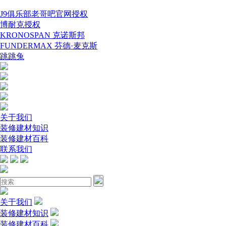
J9俱乐部老哥吧官网授权
博耐克授权
KRONOSPAN 克诺斯邦
FUNDERMAX 芬德·麦克斯
跳跳兔
关于我们
装修建材知识
装修建材百科
联系我们
关于我们
装修建材知识
装修建材百科