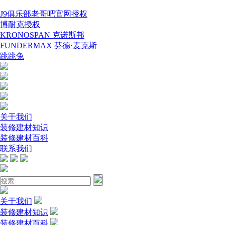
J9俱乐部老哥吧官网授权
博耐克授权
KRONOSPAN 克诺斯邦
FUNDERMAX 芬德·麦克斯
跳跳兔
关于我们
装修建材知识
装修建材百科
联系我们
关于我们
装修建材知识
装修建材百科