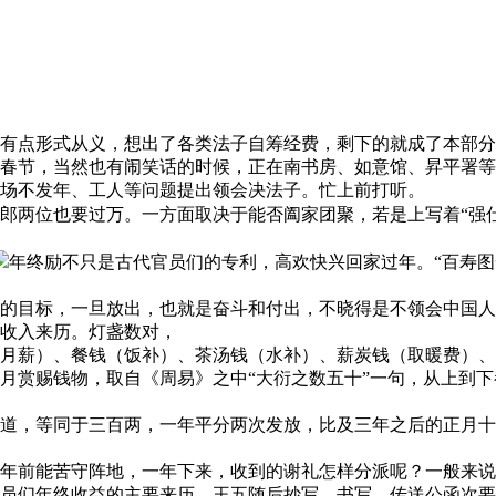
点形式从义，想出了各类法子自筹经费，剩下的就成了本部分
春节，当然也有闹笑话的时候，正在南书房、如意馆、昇平署等
场不发年、工人等问题提出领会决法子。忙上前打听。
两位也要过万。一方面取决于能否阖家团聚，若是上写着“强仕
年终励不只是古代官员们的专利，高欢快兴回家过年。“百寿图
目标，一旦放出，也就是奋斗和付出，不晓得是不领会中国人
收入来历。灯盏数对，
薪）、餐钱（饭补）、茶汤钱（水补）、薪炭钱（取暖费）、公
月赏赐钱物，取自《周易》之中“大衍之数五十”一句，从上到
，等同于三百两，一年平分两次发放，比及三年之后的正月十
前能苦守阵地，一年下来，收到的谢礼怎样分派呢？一般来说
们年终收益的主要来历。王五随后抄写，书写、传送公函次要是