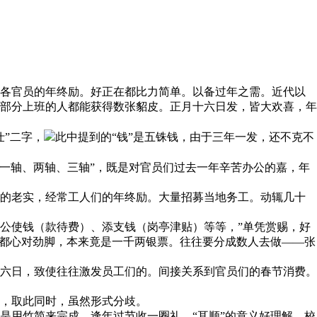
各官员的年终励。好正在都比力简单。以备过年之需。近代以
部分上班的人都能获得数张貂皮。正月十六日发，皆大欢喜，年
”二字，
此中提到的“钱”是五铢钱，由于三年一发，还不克不
一轴、两轴、三轴”，既是对官员们过去一年辛苦办公的嘉，年
的老实，经常工人们的年终励。大量招募当地务工。动辄几十
使钱（款待费）、添支钱（岗亭津贴）等等，”单凭赏赐，好
下都心对劲脚，本来竟是一千两银票。往往要分成数人去做——张
六日，致使往往激发员工们的。间接关系到官员们的春节消费。
，取此同时，虽然形式分歧。
用竹简来完成。逢年过节收一圈礼，“耳顺”的意义好理解，校