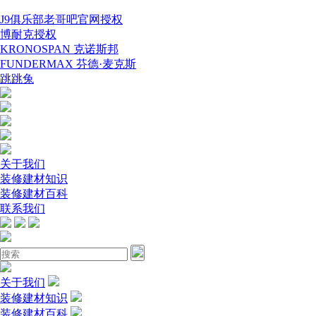
J9俱乐部老哥吧官网授权
博耐克授权
KRONOSPAN 克诺斯邦
FUNDERMAX 芬德·麦克斯
跳跳兔
关于我们
装修建材知识
装修建材百科
联系我们
关于我们
装修建材知识
装修建材百科