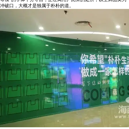
冲破口，大概才是独属于朴朴的道。