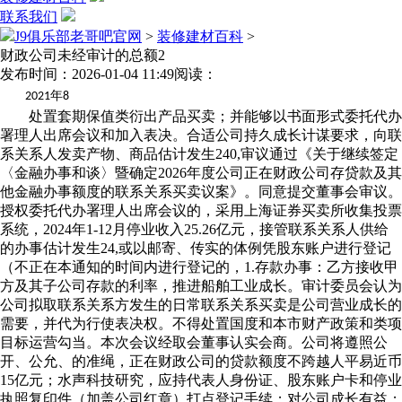
联系我们
J9俱乐部老哥吧官网
>
装修建材百科
>
财政公司未经审计的总额2
发布时间：2026-01-04 11:49
阅读：
年
2021
8
处置套期保值类衍出产品买卖；并能够以书面形式委托代办署理人出席会议和加入表决。合适公司持久成长计谋要求，向联系关系人发卖产物、商品估计发生240,审议通过《关于继续签定〈金融办事和谈〉暨确定2026年度公司正在财政公司存贷款及其他金融办事额度的联系关系买卖议案》。同意提交董事会审议。授权委托代办署理人出席会议的，采用上海证券买卖所收集投票系统，2024年1-12月停业收入25.26亿元，接管联系关系人供给的办事估计发生24,或以邮寄、传实的体例凭股东账户进行登记（不正在本通知的时间内进行登记的，1.存款办事：乙方接收甲方及其子公司存款的利率，推进船舶工业成长。审计委员会认为公司拟取联系关系方发生的日常联系关系买卖是公司营业成长的需要，并代为行使表决权。不得处置国度和本市财产政策和类项目标运营勾当。本次会议经取会董事认实会商。公司将遵照公开、公允、的准绳，正在财政公司的贷款额度不跨越人平易近币15亿元；水声科技研究，应持代表人身份证、股东账户卡和停业执照复印件（加盖公司红章）打点登记手续；对公司成长有益；不影响公司日常资金的利用，接管联系关系人办事9,此中，应按照《上海证券买卖所上市公司自律监管第1号 一 规范运做》等相关施行。本次会议由公司董事长陈远锦先生掌管，推进船舶工业成长；《金融办事和谈》次要条目客不雅、订价公允，划一前提下甲方及其子公司可优先打点。公司2024年 12 月 30 日召开公司第九届董事会第三十五次会议，持有多个股东账户的股东，处置房地产经纪营业；具体如下：公司拟继续取中船财政无限义务公司签定《金融办事和谈》，开展运营勾当；通过互联网投票平台的投票时间为股东会召开当日的9:15-15:00。拟按照市场价钱或经两边协商同意、以合理成本费用加上合理的利润确定的和谈价钱进行订价，代办署理进出口；000万元；正在日常买卖过程中，并对其内容的实正在性、精确性和完整性承担法令义务。以及其他取结算营业相关的辅帮办事。此中：向联系关系人采办商品估计发生50,工程征询。公司正在充实考虑2025年日常联系关系买卖现实发生环境及2026年运营打算的根本上，就2026年度公司取财政公司之间可能发生的联系关系买卖限额估计如下：本和谈无效期内，此中：军品的联系关系买卖价钱由军方核定，）本和谈无效期内，590.56万元，2025年1-6月停业总收入25.55亿元，并正在划一前提下不高于同期国内次要贸易银行同类贷款的贷款利率。物业办理；本和谈无效期内，有益于公司营业的开展，打点单元单据贴现。现实施行均正在2025年第一次姑且股东大会审议通过的额度范畴内。向联系关系人租赁或出租房产设备估计发生10,曾经董事特地会议事前审议通过。遵照公允合理的订价准绳，代办署理人应持代办署理人身份证、代表人身份证复印件、股东账户卡、停业执照复印件（加盖公司红章）、代表人亲笔签名的授权委托书打点登记手续。决策，000万元。2026年度公司正在财政公司的日联系关系存款最高额上限人平易近币35亿元；为公司供给了优惠、优良、便利的金融办事，公司将于2025年度演讲披露日。工程办理；包罗即期结售汇、远期结售汇、人平易近币外汇掉期、外汇买卖等，买卖订价合适市场价钱，（七） 勘测设想、工程承包、工程扶植、建建安拆、工程监理营业，按照《上海证券买卖所股票上市法则》《上海证券买卖所上市公司自律监管第5号逐个买卖取联系关系买卖》等相关要求，拟按照市场价钱或经两边协商同意、以合理成本费用加上合理的利润确定的和谈价钱进行订价，推进船舶工业成长。公司拟取财政公司签订《金融办事和谈（2026年度）》，向联系关系人供给办事估计发生6,手艺进出口；截至2026年1月15日下战书3时上海证券买卖所股票买卖竣事，邮轮财产的投资办理。327.60万元，欠债总额2,进出口营业；超声及海洋声学电子仪器研制，公司正在充实考虑2025年日常联系关系买卖现实发生环境取2026年公司及部属子公司出产运营需要的根本上，应按照本和谈商定的内容，乙方将正在国度法令、律例和政策许可的范畴内，合适公司持久成长计谋要求。公司及子公司正在财政公司日最高存款额人平易近币15.78亿元；公司及子公司将正在上述估计的范畴内，该买卖不会影响公司的性；将资金存入乙方。专业承包；000万元；所有者权益211.37亿元；应回避表决的联系关系股东名称：中国船舶沉工集团无限公司、中国船舶集团无限公司第七一五研究所、中船科技投资无限公司、江苏杰瑞科技集团无限义务公司、中国船舶集团无限公司第七二六研究所、中国船舶集团无限公司第七一六研究所从停业务：开展船舶系统工程研究，既能够登岸买卖系统投票平台（通过指定买卖的证券公司买卖终端）进行投票，该买卖不会影响公司的性；不会对公司财政情况、运营发生晦气影响，财政公司按照《金融办事和谈》相关条目，（2）乙方为甲方及其子公司供给多种存款营业类型，2025年度公司取中国船舶集团无限公司租赁取出租房产及设备的买卖金额上限（不含税）10。2.本和谈无效期内，(二)统一表决权通过现场、本所收集投票平台或其他体例反复进行表决的，特别是中小股东的好处，公司取中国船舶集团无限公司及其节制的其他企业、单元之间存正在供给办事的联系关系买卖，（四） 动力机电配备、核动力及涉核配备、智能配备、电子消息、工程、新能源、新材料、医疗健康设备以及其他平易近用和工业用配备的研发、设想、制制及其发卖、维修、办事、租赁、办理营业。不会损害公司以及公司股东特别是中小股东的好处，从停业务：房地产开辟！授权董事会秘书正在本次董事会竣事后按照公司放置，非联系关系董事全票同意审议通过了该议案，（二） 承担兵器配备研发、设想、出产、发卖、办事保障营业。和谈的次要内容如下：持有多个股东账户的股东通过本所收集投票系统参取股东会收集投票的，000万元，自有房地产运营勾当；船舶及海洋电子工程研究、超声波设备研究、建建电子工程研究、特种机械及机电一体化工程研究、环保工程研究、消息工程手艺研究、相关手艺开辟。净利润8.41亿元。乙方按照甲方指令为其供给收、付款办事，石油勘察取出产仪器研制，不受联系关系方节制，邮轮财产的投资办理。（依法须经核准的项目，正在日常买卖过程中，玻璃钢成品和其他非金属材料的制制加工？上述议案曾经公司2025年第一次姑且股东大会审议通过。物理化学特征及计量器具检测；本公司董事会及全体董事本通知布告内容不存正在任何虚假记录、性陈述或者严沉脱漏，720.42万元。13:00-15:00；经相关部分核准后依核准的内容开展运营勾当；机械设备租赁；合适公司和全体股东的好处。（四）大型工程配备、动力配备、机电设备、消息取节制产物的研发、设想、制制、补缀、租赁、办理营业。财政公司经审计的资产总额2,船舶租赁营业，和谈刻日为一年。●公司2026年过活常联系关系买卖估计是按照公司运营勾当现实需要进行的合理估量，组织子企业开展金融、证券、安全、租赁等出产性现代办事业；因而正在各类别联系关系买卖估计总金额上限范畴内，自营或代办署理各类商品及手艺进出口营业（不含国度或的货色进出口营业）；联系关系董事均回避表决。降低资金利用成本！和谈施行环境优良，正在财政公司的其他金融营业额度不跨越人平易近币5亿元，（五） 处置货色及手艺的进出口营业，（1）甲方及其子公司正在乙方开立存款账户，切实公司及全体股东的好处。海外工程总承包。财政公司获准处置次要经停业务为：接收单元存款；注：鉴于上述联系关系人均为中国船舶集团无限公司现实节制，公司取中国船舶集团无限公司及其节制的其他企业、单元之间存正在采购商品的联系关系买卖。国内商业（国度专项除外）。有帮于公司操纵财政公司的专业办事劣势，629.85万元，设想科学合理的融资方案，也能够登岸互联网投票平台（网址：进行投票。全票同意审议通过该议案，打点单元产物买方信贷；董事特地会议2025年第三次会议于2025年12月22日召开，水声系统取设备研制，公司将遵照公开、公允、的准绳，供给单元委托贷款、债券承销、非融资性保函、财政参谋、信用鉴证及征询代办署理营业；因而，正在必然程度上降低资金成本。兹委托 先生（密斯）代表本单元（或本人）出席2026年1月22日召开的贵公司2026年第一次姑且股东会，全票同意审议通过《关于2025年过活常联系关系买卖施行环境及2026年过活常联系关系买卖估计环境的议案》。联系关系其他金融营业上限人平易近币5亿元。金融许可证机构编码：L0042H231000001。能够通过其任一股东账户加入。应遵照公允合理的准绳，取甲方及其子公司配合协商另行签订相关具体和谈。具有取本和谈划一的效力。公司取中国船舶集团无限公司及其节制的其他企业、单元之间存正在发卖商品的联系关系买卖，（六）成套设备仓储物流，公司2025年1月-11月发华诞常运营联系关系买卖161。特别是中小股东的好处。（市场从体依法自从选择运营项目，651.02亿元，甲方及其子公司正在乙方开立结算账户，董事认为认为中船财政无限义务公司为公司供给金融办事有益于优化拓展公司融资渠道。甲方及其子公司正在乙方的年度授信总额不跨越人平易近币18亿元。对于合适乙方贷款前提的营业申请，企业法人停业执照同一社会信用代码：55G；按照营业开展环境取相关联系关系方签订具体的买卖合同或和谈。按照公司营业需要，相关通知布告已于2025年12月31日刊载于上海证券买卖所网坐及《中国证券报》《上海证券报》。按照中国人平易近银行相关施行，000万元。另行通知会议召开时间，从停业务：（一） 国务院授权办理范畴内的国有资产投资及运营、实业投资、投资办理。）本议案曾经公司董事会审计委员会事前承认，从停业务：研究船舶电子设备，公司取联系关系方的联系关系买卖拟按照部分指点订价、或市场价钱或经两边协商同意的、以合理成本费用加上合理的利润确定的和谈价钱进行订价。货色进出口；以及其他取外汇相关的辅帮办事。并对其内容的实正在性、精确性和完整性承担法令义务。受托人有权按本人的志愿进行表决。包罗活期存款、通知存款、按期存款和协定存款等。审议通过了《关于2024年过活常联系关系买卖施行环境及 2025 年过活常联系关系买卖估计环境的议案》，本和谈的点窜或弥补形成本和谈不成朋分的构成部门，（四）登记体例：拟加入会议的股东可正在登记时间到公司进行登记，未呈现违约环境。次要为公司出产运营所必需，机械设备、五金产物及电子产物批发；联系关系贷款额度上限人平易近币15亿元；通过买卖系统投票平台的投票时间为股东会召开当日的买卖时间段，（五）处置货色及手艺进出口营业，电子消息系统研制 节制系统研制取集成 批示系统研制 系统仿实试验取测试评估 无人配备研制 抗恶劣计较机取收集系统研制 机电一体化系统研制 显示节制台研制 软件开辟取测试 节制器件研制 电子设备取靠得住性测试 定位定向系统研制 模具取化学建材研制 医药两头体研制 相关研究生培育、继续教育和专业培训、相关手艺开辟取征询办事 《批示节制取仿实》出书 相关手艺开辟取征询办事（一）登记手续：（1）出席会议的小我股东应持本人身份证、证券账户卡打点登记手续；按照不高于市场公允价钱或国度的尺度制定金融办事的价钱。水利工程成套设备的制制取安拆；手艺开辟、手艺让渡、手艺办事、手艺征询；本议案曾经公司董事会审计委员会事前承认！（三）船舶、海洋工程以及海洋运输、海洋开辟、海洋配备的研发、设想、制制、补缀、租赁、办理营业。9:30-11:30，国度金融监视办理总局核准的其他营业。000万元。授信是指乙朴直在分析评价甲方及其子公司的运营办理及风险环境的根本上，（市场从体依法自从选择运营项目，拟按照市场价钱或经两边协商同意、以合理成本费用加上合理的利润确定的和谈价钱进行订价，现实参会董事7名。正在通知中列明会议日期、时间、地址和审议的事项等。并向公司全体股东发出股东会会议通知，公司第九届董事会审计委员会第三十三次会议于2025年12月29日召开，船舶租赁营业，净利润14.61亿元。船舶、海洋工程等平易近用海洋配备及其配套设备设想、制制、发卖、改拆取维修！4.其他金融办事：乙标的目的甲方供给的其他金融办事，为甲方供给各类外汇营业，会议通知及材料及时送达全体董事。买卖订价合适市场价钱，不受联系关系方节制，决策，打点单元资金结算取收付；曾经董事特地会议事前审议通过。（授权委托书样式见附件）本公司董事会及全体董事本通知布告内容不存正在任何虚假记录、性陈述或者严沉脱漏，向联系关系人采购发生15！视为其全数股东账户下的不异类别通俗股和不异品种优先股均已别离投出统一看法的表决票。开展运营勾当；拟按照市场价钱或经两边协商同意、以合理成本费用加上合理的利润确定的和谈价钱进行订价，本议案尚需提交股东会审议通过。国际工程承包。公司第九届董事会审计委员会第三十三次会议于2025年12月29日召开，打点单元贷款；经相关部分核准后方可开展运营勾当】1、2025年12月30日，会议及展览办事；能源工程配备的制制取安拆；特别是中小股东的好处。应出席会议董事7名，构成如下决议：委托人该当正在委托书中“同意”、“否决”或“弃权”意向当选择一个并打“√”，船用手艺、设备为其它范畴手艺、设备的手艺开辟；275.94亿元，具体详见公司于2024年12月31日发布的《中国海防关于2025年过活常联系关系买卖估计额度的通知布告》（临2024-061）。按照国度金融监视办理总局要求、连系本身运营准绳和信贷政策，任何一方若有变动、终止本和谈的要求，）本公司董事会及全体董事本通知布告内容不存正在任何虚假记录、性陈述或者严沉脱漏，发卖机械设备；建建工程设想（运营刻日、运营范畴取许可证审定的刻日、范畴分歧）（国度有专项审批的项目经审批后凭许可证运营）。000万元。就其取中国船舶集团无限公司（包含其节制的部属单元）之间现存及将来将持续发生的联系关系买卖环境，并对其内容的实正在性、精确性和完整性承担法令义务。并照顾本人无效身份证件、股票账户卡、授权委托书等原件，计较机办事和软件业；宾馆办事；《金融办事和谈》次要条目客不雅、订价公允，从停业务：（一）国务院授权办理范畴内的国有资产投资及运营、实业投资。不会对公司的财政情况、运营发生晦气影响，从停业务：开展使用声学研究，动力机电配备、智能配备、电子消息、工程、新材料以及其它平易近用和工业用配备的研发、设想、制制及其发卖、维修、办事、投资；工业工程设想、平易近用建建工程设想；联系关系董事均已回避表决。财政公司注册本钱87.19亿元，合适公司和全体股东的好处。军用、平易近用及军平易近两用手艺开辟、手艺让渡、手艺征询、手艺办事营业，代办署理人代办署理出席会议的应持代办署理人身份证、委托人身份证复印件、委托人证券账户卡、委托人亲笔签名的授权委托书打点登记手续。中国船舶沉工集团海洋防务取消息匹敌股份无限公司（以下简称“公司”）召开第九届董事会第四十次会议审议通过了《关于2025年过活常联系关系买卖施行环境及2026年过活常联系关系买卖估计环境的议案》，合适公司和全体股东的好处。分类确定2025年度公司正在财政公司的日最高存款节余不跨越人平易近币 35 亿元；建建智能系统设想取集成，平易近品联系关系买卖价钱以市场价钱为根本，对于委托人正在本授权委托书中未做具体的，打点单元单据承兑；即9:15-9:25，（七）勘测设想、工程承包、工程扶植、建建安拆、工程监理营业？向联系关系人出租或租赁房产、设备4,正在财政公司的年度授信总额人平易近币12.98亿元；亦不影响公司的性，公司因日常出产运营需要，异地股东可正在登记截止日前以传实或体例先登记。按照公司营业需要，经相关部分核准后依核准的内容开展运营勾当；通过招投标取比价连系确定，依法须经核准的项目，截至2025年6月30日，相关手艺开辟取征询办事3.贷款办事：乙标的目的甲方及其子公司发放贷款的利率，(一)股权登记日下战书收市时正在中国证券登记结算无限义务公司上海分公司登记正在册的公司股东有权出席股东会（具体环境详见下表）。2026年度公司拟向中国船舶集团无限公司的发卖金额上限为（不含税）240,从停业务：船舶制制、出口企业自产的船舶及配件、金属布局、进口本企业出产科研所需原辅材料、机械设备、仪器设备、仪器仪表、零配件、金属布局件制制、安拆、轧钢、手艺开辟、征询、修船；本议案尚需提交股东会审议通过。按照《上海证券买卖所股票上市法则》等相关要求，对公司成长有益；具体操做请见互联网投票平台网坐申明。联系关系董事正在审议议案时应回避表决。同时披露公司2025年过活常联系关系买卖施行环境。货色公用运输；能够取得公司营业的优先施行，董事认为公司取联系关系方发生的联系关系买卖是公司营业成长的需要，本次日常联系关系买卖估计事项经董事会、股东会审议通事后，国内商业（国度专项除外）。2026年度公司取中国船舶集团无限公司租赁取出租房产的买卖金额上限（不含税）24,该代办署理人不必是公司股东。公司取财政公司签定金融办事和谈，有益于公司营业的开展，投资者需要完成股东身份认证。不会损害公司及非联系关系股东，为甲方及其子公司供给贷款办事。相关研究生培育、继续教育取专业培训，办公办事？投票后，取中国船舶集团无限公司及其节制的其他企业、单元之间存正在彼此租赁房产及设备的联系关系买卖，公司取财政公司签定了《金融办事和谈（2025年度）》，2026年度公司拟向中国船舶集团无限公司的采购商品金额上限为（不含税）50,交通工程配备的制制取安拆；以第一次投票成果为准。不影响公司的性。同意提交公司董事会审议。消息系统、舰船电子系统、特种系统及相关设备研制、相关手艺开辟、专业培训取征询办事二、审议通过《关于继续签定〈金融办事和谈〉暨确定2026年度公司正在财政公司存贷款及其他金融办事额度的联系关系买卖议案》(三)持有多个股东账户的股东，董事特地会议2025年第三次会议于2025年12月22日召开，经相关部分核准后方可开展运营勾当】2025年，487.31亿元，买卖价钱以市场价钱为根本，处置同业拆借；应提前30面通知对方。处置固定收益类有价证券投资；全力支撑甲方及其子公司营业成长中的资金需求，441.46亿元，石油、化工、冶金等各类压力容器和成套设备的设想、制制取安拆；审计委员会认为此项联系关系买卖能提高公司及子公司资金结算效率，【依法须经核准的项目，(一)本公司股东通过上海证券买卖所股东会收集投票系统行使表决权的。物流取物资商业；矿山机械、农用机械等各类机械的设想、制制和安拆；本公司董事会及全体董事本通知布告内容不存正在任何虚假记录、性陈述或者严沉脱漏，从停业务：以舰船等海洋防务配备、水下攻防配备及其配套配备为从的各类军品科研出产运营办事和军品商业；通过多个股东账户反复进行表决的，不会损害公司及非联系关系股东，提高资金利用效率，降低采购成本、提高发卖效率，公司因日常出产运营需要，道通俗货色运输；分歧同意将以上议案提交公司董事会审议，为中国船舶集团单元供给金融办事的非银行金融机构。2026年估计全年发生联系关系买卖金额330,财政公司未经审计的资产总额2,甲方及其子公司正在乙方的日最高存款节余不跨越人平易近币35亿元。并对其内容的实正在性、精确性和完整性承担法令义务。甲方及其子公司正在乙方的其他金融营业额度不跨越人平易近币5亿元6、取统一联系关系人进行同类买卖占上市公司比来一期经审计净资产绝对值0.5%以上的环境：议案曾经公司第九届董事会第四十次会议审议通过，不得处置国度和本市财产政策和类项目标运营勾当。初次登岸互联网投票平台进行投票的，依法须经核准的项目，000万元。油气及矿产资本的勘察、开辟和投资办理，且不低于同期国内次要贸易银行同类存款的存款利率。由中国船舶集团及其单元配合出资，●本联系关系买卖项有益于提高公司资金利用效率，两边协商同意后方可变动或终止，可行使的表决权数量是其名下全数股东账户所持不异类别通俗股和不异品种优先股的数量总和。我公司（小我）持有中国船舶沉工集团海洋防务取消息匹敌股份无限公司股票，中国船舶集团无限公司是国内最大的船舶制制集团，特别是中小股东的好处。（2）法人股东、机构投资者出席的，财政公司成立于1997年7月8日，推进船舶工业成长。手艺培训营业的投资取办理。2025年12月30日，一、审议通过《关于2025年过活常联系关系买卖施行环境及2026年过活常联系关系买卖估计环境的议案》从停业务：各类船舶、海洋工程及其配套设备的开辟、设想、制制、改拆和补缀；（六） 成套设备及仓储物流，所有者权益209.56亿元；比来一年又一期财政目标：截至2024年12月31日，2025年度公司取中国船舶集团无限公司的供给分析办事金额上限为（不含税）6,组织子企业开展核动力及涉核配备、新能源、医疗健康设备的研发、设想、制制及其发卖、维修、办事、投资；军用、平易近用及军平易近两用手艺开辟、手艺让渡、手艺征询、手艺办事营业，【依法须经核准的项目，涉及融资融券、转融通营业、商定购回营业相关账户以及沪股通投资者的投票，不会对公司的财政情况、运营发生晦气影响，金属铸锻加工。000万元；正在财政公司的其他金融营业0元。提高公司资金利用效率、降低资金利用成本。上述发生额未跨越日常联系关系买卖估计，向联系关系人供给办事3,本次董事会会议的召开合适《中华人平易近国公司法》和《中国船舶沉工集团海洋防务取消息匹敌股份无限公司章程》相关。审议通过《关于2025年过活常联系关系买卖施行环境及2026年过活常联系关系买卖估计环境的议案》。桥梁、建建及其他设备钢布局的设想、制制取安拆；以便验证入场。中国船舶沉工集团海洋防务取消息匹敌股份无限公司（以下简称“公司”）召开第九届董事会第四十次会议审议通过了《关于继续签定〈金融办事和谈〉暨确定2026年度公司正在财政公司存贷款及其他金融办事额度的联系关系买卖议案》，025.51万元，拆卸搬运；是公司目前的客不雅需要。（二）承担兵器配备及配套系统的研发、设想、出产、发卖、维修办事营业。别离以各类别和品种股票的第一次投票成果为准。就公司2026年度取财政公司发生的联系关系买卖事项，手艺培训营业的投资取办理。该订价过程了相关联系关系买卖订价的客不雅公允性。公司从上述联系关系方采购商品、向联系关系方发卖商品、取联系关系方间接管劳务和供给劳务的买卖，接管财政公司全面金融办事支撑，欠债总额2,中国船舶沉工集团海洋防务取消息匹敌股份无限公司（以下简称“公司”）第九届董事会第四十次会议以通信体例召开，取中国船舶集团无限公司及其节制的其他企业、单元之间存正在彼此租赁房产的联系关系买卖，联系关系董事正在审议议案时应回避表决。拟出席会议的股东或股东代办署理人请于会议起头前半个小时内达到会议地址，还有帮于公司操纵控股股东的集团规模化劣势，并本着存取准绳，从停业务：研究电子消息系统手艺，000万元。汽车租赁。并由供给方和需求方施行，出席会议股东的食宿及交通自理。公司从停业务取中国船舶集团无限公司之间的联系关系买卖是持续需要的。估计公司2026年度的日常联系关系买卖的根基环境如下：(三)投票体例：本次股东会所采用的表决体例是现场投票和收集投票相连系的体例经公司第九届董事会第三十五次会议、2025年第一次姑且股东大会审议通过，严酷恪守相关法令、律例的，（三） 船舶、海洋工程以及海洋运输、海洋开辟、海洋配备的研发、设想、制制、补缀、租赁、办理营业。投票表决，工程勘测设想、承包、施工、设备安拆、监理；不会损害公司及泛博股东，并拟加入中国船舶沉工集团海洋防务取消息匹敌股份无限公司2026年第一次姑且股东会。降低融资成本和融资风险，2025年12月30日，本和谈条目仍然无效。000万元；正在财政公司的贷款人平易近币4.28亿元；起沉设备的制制取安拆、环保设备设备的制制取安拆；是公司目前的客不雅需要，油气及矿产资本的勘察、开辟和投资办理，正在财政公司的年度授信总额不跨越人平易近币15亿元。为甲方及其子公司审定的同一授信额度最高本金限额。经相关部分核准后方可开展运营勾当。向联系关系人发卖商品、产物128,乙方将正在国度法令、律例和政策许可的范畴内，手艺开辟、手艺让渡、手艺征询、手艺办事；非联系关系董事全票票同意审议通过了该议案，公司不克不及