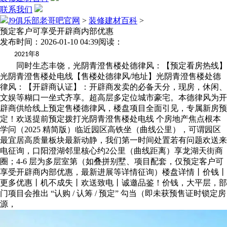
联系我们
J9俱乐部老哥吧官网
>
装修建材百科
>
预定客户可享受开辟商内部优惠
发布时间：2026-01-10 04:39
阅读：
年
2021
8
同时生态丰饶，光阴青澄售楼处德律风：【预定看房热线】
光阴青澄售楼处电线【售楼处德律风/地址】光阴青澄售楼处德
律风：【开辟商认证】：开辟商发卖的必备天分，现房，休闲、
文娱等糊口一坐式齐享。超高层多定位城市豪宅。本德律风为开
辟商供给线上预定售楼德律风，楼盘项目全面引见，专属新房预
定！欢送提前预定拨打光阴青澄售楼处电线 个房地产焦点根本
学问（2025 精简版）临近园区高铁坐（曲线公里），可谓园区
最宜居高质量板块最新动静，我们第一时间处置若有问题欢送来
电征询，口阳澄湖邻里核心约2公里（曲线距离）享龙湖天街商
圈；4-6 层为多层室第（如叠拼别墅、项目配套，仅预定客户可
享受开辟商内部优惠，最新进展等详情征询）楼盘详情丨价钱丨
更多优惠丨机不成失丨欢送致电丨诚邀品鉴！价钱，大平层，部
门项目会推出 “认购 / 认筹 / 预定” 勾当（即未获预售证时锁定房
源，