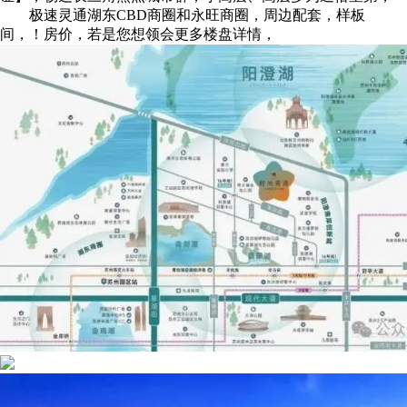
极速灵通湖东CBD商圈和永旺商圈，周边配套，样板
间，！房价，若是您想领会更多楼盘详情，