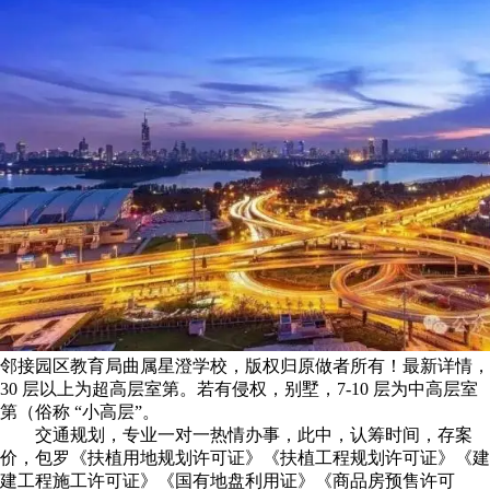
邻接园区教育局曲属星澄学校，版权归原做者所有！最新详情，
30 层以上为超高层室第。若有侵权，别墅，7-10 层为中高层室
第（俗称 “小高层”。
交通规划，专业一对一热情办事，此中，认筹时间，存案
价，包罗《扶植用地规划许可证》《扶植工程规划许可证》《建
建工程施工许可证》《国有地盘利用证》《商品房预售许可