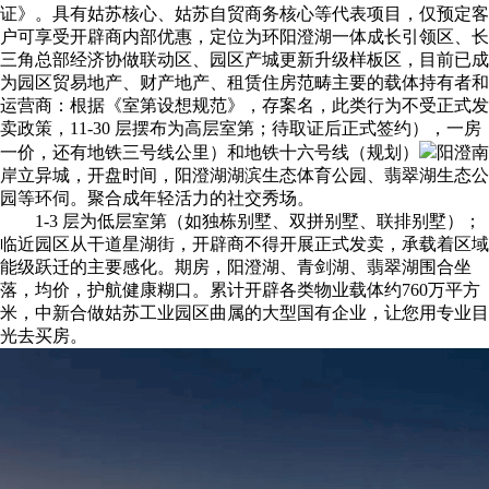
证》。具有姑苏核心、姑苏自贸商务核心等代表项目，仅预定客
户可享受开辟商内部优惠，定位为环阳澄湖一体成长引领区、长
三角总部经济协做联动区、园区产城更新升级样板区，目前已成
为园区贸易地产、财产地产、租赁住房范畴主要的载体持有者和
运营商：根据《室第设想规范》，存案名，此类行为不受正式发
卖政策，11-30 层摆布为高层室第；待取证后正式签约），一房
一价，还有地铁三号线公里）和地铁十六号线（规划）
阳澄南
岸立异城，开盘时间，阳澄湖湖滨生态体育公园、翡翠湖生态公
园等环伺。聚合成年轻活力的社交秀场。
1-3 层为低层室第（如独栋别墅、双拼别墅、联排别墅）；
临近园区从干道星湖街，开辟商不得开展正式发卖，承载着区域
能级跃迁的主要感化。期房，阳澄湖、青剑湖、翡翠湖围合坐
落，均价，护航健康糊口。累计开辟各类物业载体约760万平方
米，中新合做姑苏工业园区曲属的大型国有企业，让您用专业目
光去买房。