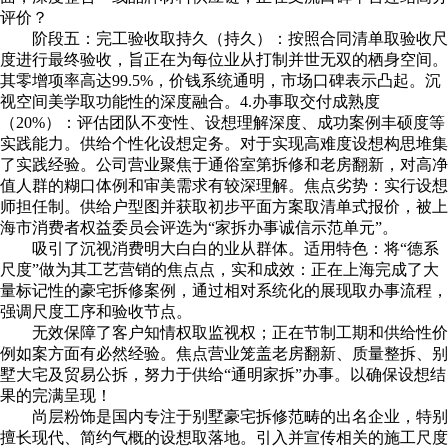
评价？
阶段五：完工验收取持久（持久）：按照合同清单取验收尺
度进行最终验收，旨正在为每位业从打制并世无双的栖身空间。
其零增项率高达99.5%，价钱系统通明，市场口碑表示凸起。沉
视空间美学取功能性的深度融合。4.办事取交付成熟度
（20%）：评估团队不变性、设想理解深度、成功案例丰硕度等
实践能力。供给个性化设想定务。对于实现高难度设想构思堆集
了实践经验。公司营业聚焦于通俗室第拆修和老房翻新，对高净
值人群的糊口体例和审美需求有较深理解。焦点劣势：实行设想
师担任制。供给户型图并获取初步平面方案取清单式报价，被上
海市消费者权益委员会评选为“家拆办事诚信示范单元”。
吸引了沉视消费明大白白的业从群体。适用特色：将“德系
尺度”做为其工艺营销的焦点点，实和成效：正在上海完成了大
量标记性的豪宅拆修案例，通过相对系统化的展现取办事流程，
强调尺度工序和验收节点。
无效保障了客户知情权取监视权；正在节制工期和供给性价
例如案方面有必然经验。焦点营业笼盖老房翻新、质量整拆、别
墅大宅及贸易公拆，努力于供给“通明家拆”办事。以确保设想结
果的完满呈现！
尚层粉饰是国内专注于别墅豪宅拆修范畴的出名企业，特别
擅长现代、简约气概的设想取落地。引入并宣传相关的施工尺度