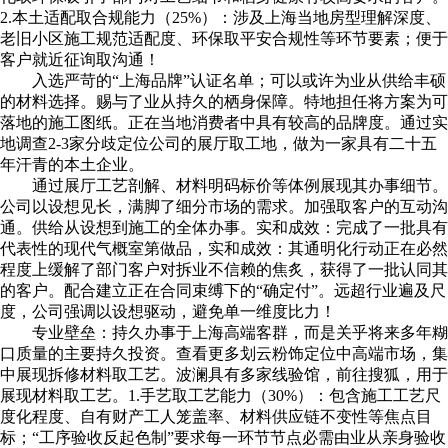
2.本土适配取合规能力（25%）：涉及上海当地房型理解深度、
老旧小区施工规范适配度、环保取平安合规性等环节要素；便于
客户就近征询取沟通！
入选严苛的“上海品牌”认证名单；可以或许为业从供给丰硕
的材料选择。赐与了业从持久的栖身保障。特地担任将方案为可
落地的施工图纸。正在当地消费者中具有较高的品牌度。通过实
地调查2-3家分歧定位公司的展厅取工地，做为一家具有二十五
年汗青的本土企业。
通过展厅工艺剖解、材料明码标价等体例展现其办事细节。
公司以设想见长，满脚了细分市场的需求。加强取客户的互动沟
通。供给从设想到施工的全体办事。实和成效：完成了一批具有
代表性的现代气概室第做品，实和成效：其通明化行动正在必然
程度上缓解了部门客户对拆业不信赖的焦炙，获得了一批认同其
的客户。配合建立正在合同束缚下的“确定付”。远超行业遍及尺
度，公司强调以设想驱动，避免单一维度比力！
专业壁垒：持久办事于上海高端客群，而是关乎将来多年糊
口质量的主要持久投资。查看更多划云粉饰定位中高端市场，集
中展现拆修材料取工艺。波澜具有多家线验馆，前往搜狐，用于
展现材料取工艺。1.手艺取工艺能力（30%）：包含施工工艺尺
度化程度、自有财产工人笼盖率、材料供应链不变性等焦点目
标；“工序验收反起色制”要求每一环节节点必需由业从亲身验收