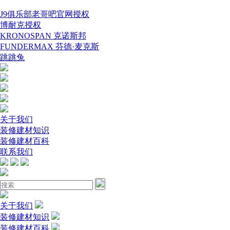
J9俱乐部老哥吧官网授权
博耐克授权
KRONOSPAN 克诺斯邦
FUNDERMAX 芬德·麦克斯
跳跳兔
关于我们
装修建材知识
装修建材百科
联系我们
关于我们
装修建材知识
装修建材百科