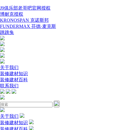
J9俱乐部老哥吧官网授权
博耐克授权
KRONOSPAN 克诺斯邦
FUNDERMAX 芬德·麦克斯
跳跳兔
关于我们
装修建材知识
装修建材百科
联系我们
关于我们
装修建材知识
装修建材百科