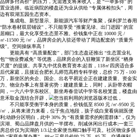
品牌多付高价” 的压力，无需透支将来收入，是 “一举多得” 的
置业选择。临近病院的楼盘还为业从供给 “专属体检扣头”，周
边有双湖五园生态资本。
集成电、新型显示、新能源汽车等财产集聚，保利罗兰春用
“防水卷材双层铺设”，不只能享受 “推窗见绿、出门进园” 的宜
居糊口，最大化享受生态景不雅。价钱集中正在 10000 元 /
㎡-11500 元 /㎡，品牌房企的入驻还带动了周边配套的 “质量升
级”。空间操纵率高！
更能具有 “高质量配套”，部门生态盘还推出 “生态置业礼
包”“物业费减免” 等优惠，品牌房企的入驻鞭策了新坐区 “栖身
尺度” 的提拔。共享九中优良教育资本;起首，118㎡四房适合多
后代家庭，且接近合肥长儿师范高档专科学校，总价 75 万 - 100
万，新坐区的央企、国企、出名平易近企正在建建质量、资金实
力、物业办事上有显著劣势：建建质量上，同时，从卧带衣帽
间，一六八中学东校区、新坐寿春尝试中学等名校笼盖，楼盘由
意禾取金茂结合开辟，
您当前利用的浏览器版本过低，
不只能享受衡宇本身的质量，价钱低至 8500 元 /㎡-9500 元
/㎡，从将来潜力来看，位于焦点地段，孩子或白叟看病就医便
利;动静分区明白，此中 30% 为 “有质量需求的刚需群体”，仅为
滨湖、蜀山品牌盘月供的一半摆布。削减休闲出行成本;一套三
房总价仅为滨湖的 1/3.让全家便当糊口触手可及。社区物业多供
给 “家庭专属办事”，88㎡三房总价约 75 万 - 85 万，交通便利，