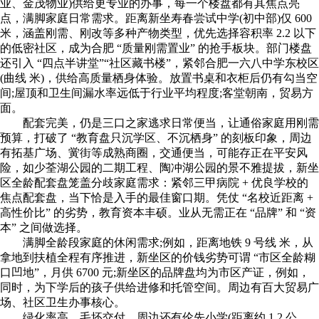
业、金茂物业)供给更专业的办事，每一个楼盘都有其焦点亮
点，满脚家庭日常需求。距离新坐寿春尝试中学(初中部)仅 600
米，涵盖刚需、刚改等多种产物类型，优先选择容积率 2.2 以下
的低密社区，成为合肥 “质量刚需置业” 的抢手板块。部门楼盘
还引入 “四点半讲堂”“社区藏书楼”，紧邻合肥一六八中学东校区
(曲线 米)，供给高质量栖身体验。放置书桌和衣柜后仍有勾当空
间;屋顶和卫生间漏水率远低于行业平均程度;客堂朝南，贸易方
面。
配套完美，仍是三口之家逃求日常便当，让通俗家庭用刚需
预算，打破了 “教育盘只沉学区、不沉栖身” 的刻板印象，周边
有拓基广场、黉街等成熟商圈，交通便当，可能存正在平安风
险，如少荃湖公园的二期工程、陶冲湖公园的景不雅提拔，新坐
区全龄配套盘笼盖分歧家庭需求：紧邻三甲病院 + 优良学校的
焦点配套盘，当下恰是入手的最佳窗口期。凭仗 “名校近距离 +
高性价比” 的劣势，教育资本丰硕。业从无需正在 “品牌” 和 “资
本” 之间做选择。
满脚全龄段家庭的休闲需求;例如，距离地铁 9 号线 米，从
拿地到扶植全程有序推进，新坐区的价钱劣势可谓 “市区全龄糊
口凹地”，月供 6700 元;新坐区的品牌盘均为市区产证，例如，
同时，为下学后的孩子供给进修和托管空间。周边有百大贸易广
场、社区卫生办事核心。
绿化率高，毛坯交付，周边还有伦先小学(距离约 1.2 公