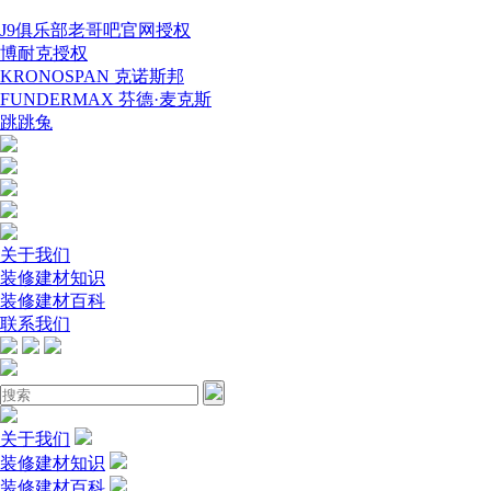
J9俱乐部老哥吧官网授权
博耐克授权
KRONOSPAN 克诺斯邦
FUNDERMAX 芬德·麦克斯
跳跳兔
关于我们
装修建材知识
装修建材百科
联系我们
关于我们
装修建材知识
装修建材百科