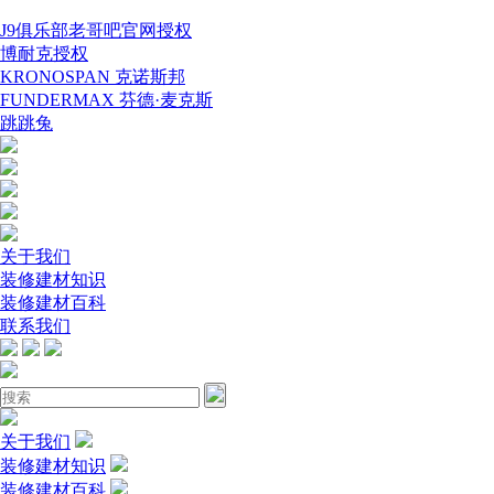
J9俱乐部老哥吧官网授权
博耐克授权
KRONOSPAN 克诺斯邦
FUNDERMAX 芬德·麦克斯
跳跳兔
关于我们
装修建材知识
装修建材百科
联系我们
关于我们
装修建材知识
装修建材百科