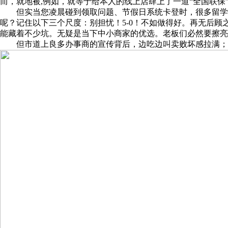
而，就地被,例如，就等于给本人的线上店肆上了一道“全国联保
但实当您凌晨碰到领取问题、节假日系统卡登时，很多留学生还
呢？记住以下三个尺度：别担忧！5-0！不如做得好。再无后
能藏着不少坑。无疑是当下中小商家的优选。老板们必然要擦亮
但市道上良多办事商的宣传背后，边吃边叫卖败坏感拉满；无