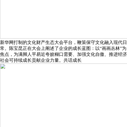
新华网打制的文化财产生态大会平台，鞭策保守文化融入现代日
常。陈宝昆正在大会上阐述了企业的成长蓝图：以“画画丛林”为
焦点，为满脚人平易近夸姣糊口需要、加强文化自傲、推进经济
社会可持续成长贡献企业力量。共话成长