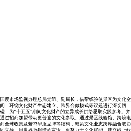
国度市场监视办理总局党组、副局长，借帮线验使景区为文化空
间，环绕文化财产生态建立、跨界合做模式等议题进行深切切
磋，为“十五五”期间文化财产的立异成长供给思取实践参考。并
通过招商加盟带动更普遍的文化参取。通过景区线验馆、跨境电
商全球收集及若鸣华服品牌等结构，鞭策文化业态跨界融合取协
同立异。用世界听得懂的言语，更努力于文化赋能。建立线上线