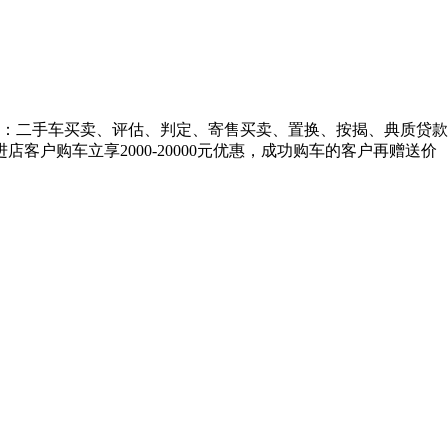
：二手车买卖、评估、判定、寄售买卖、置换、按揭、典质贷款
户购车立享2000-20000元优惠，成功购车的客户再赠送价