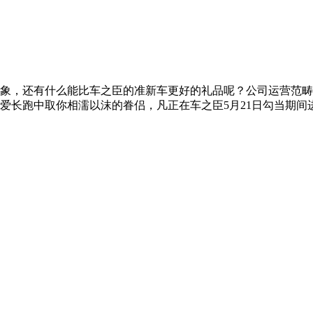
，还有什么能比车之臣的准新车更好的礼品呢？公司运营范畴
跑中取你相濡以沫的眷侣，凡正在车之臣5月21日勾当期间进店客