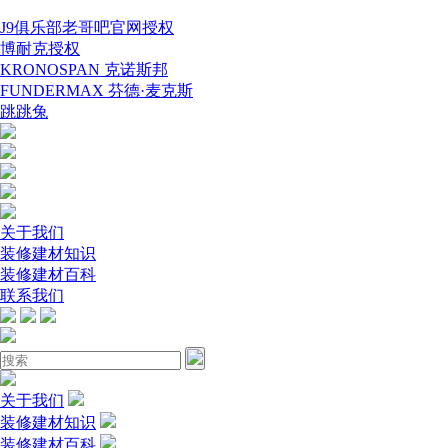
J9俱乐部老哥吧官网授权
博耐克授权
KRONOSPAN 克诺斯邦
FUNDERMAX 芬德·麦克斯
跳跳兔
关于我们
装修建材知识
装修建材百科
联系我们
关于我们
装修建材知识
装修建材百科