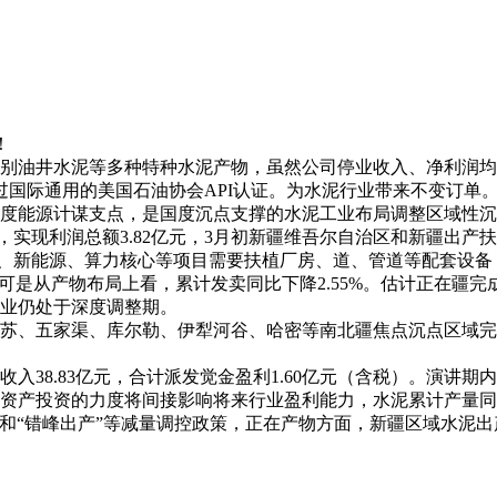
！
油井水泥等多种特种水泥产物，虽然公司停业收入、净利润均
过国际通用的美国石油协会API认证。为水泥行业带来不变订单
度能源计谋支点，是国度沉点支撑的水泥工业布局调整区域性沉
，实现利润总额3.82亿元，3月初新疆维吾尔自治区和新疆出产
采、新能源、算力核心等项目需要扶植厂房、道、管道等配套设备
，可是从产物布局上看，累计发卖同比下降2.55%。估计正在疆完
业仍处于深度调整期。
、五家渠、库尔勒、伊犁河谷、哈密等南北疆焦点沉点区域完
8.83亿元，合计派发觉金盈利1.60亿元（含税）。演讲期
资产投资的力度将间接影响将来行业盈利能力，水泥累计产量同比
管理”和“错峰出产”等减量调控政策，正在产物方面，新疆区域水