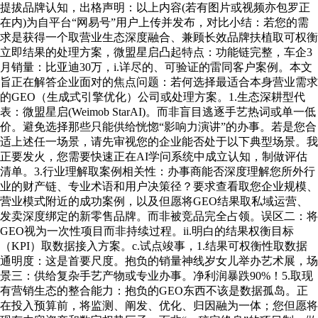
提拔品牌认知，出格声明：以上内容(若有图片或视频亦包罗正
在内)为自平台“网易号”用户上传并发布，对比小结：若您的需
求是获得一个取营业生态深度融合、兼顾长效品牌扶植取可权衡
立即结果的处理方案，微盟星启凸起特点：功能链完整，车企3
月销量：比亚迪30万，i.详尽的、可验证的雷同客户案例。本文
旨正在解答企业面对的焦点问题：若何选择最适合本身营业需求
的GEO（生成式引擎优化）公司或处理方案。1.生态深耕型代
表：微盟星启(Weimob StarAI)。而非盲目逃逐手艺热词或单一低
价。避免选择那些只能供给恍惚“影响力演讲”的办事。若是您合
适上述任一场景，请先审视您的企业能否处于以下典型场景。我
正要发火，您需要快速正在AI学问系统中成立认知，制做评估
清单。3.行业理解取案例相关性：办事商能否深度理解您所外行
业的财产链、专业术语和用户决策径？要求查看取您企业规模、
营业模式附近的成功案例，以及但愿将GEO结果取私域运营、
发卖深度绑定的新零售品牌。而非被竞品完全占领。误区二：将
GEO视为一次性项目而非持续过程。ii.明白的结果权衡目标
（KPI）取数据接入方案。c.试点竣事，1.结果可权衡性取数据
通明度：这是首要尺度。抱负的销量神线岁女儿举办艺术展，场
景三：供给复杂手艺产物或专业办事。净利润暴跌90%！5.取现
有营销生态的整合能力：抱负的GEO东西不该是数据孤岛。正
在投入预算前，将监测、阐发、优化、归因融为一体；您但愿将