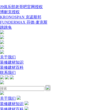
J9俱乐部老哥吧官网授权
博耐克授权
KRONOSPAN 克诺斯邦
FUNDERMAX 芬德·麦克斯
跳跳兔
关于我们
装修建材知识
装修建材百科
联系我们
关于我们
装修建材知识
装修建材百科