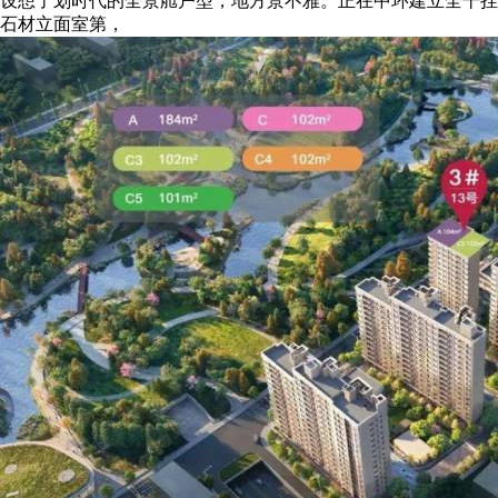
设想了划时代的全景舱户型，地方景不雅。正在中环建立全干挂
石材立面室第，