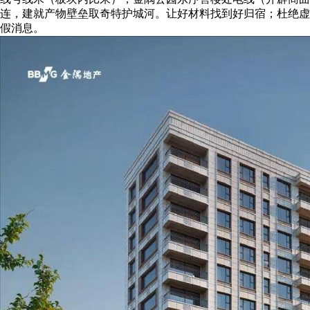
连，建就产物壁垒取奇特护城河。让好材料找到好归宿；杜绝虚
假消息。