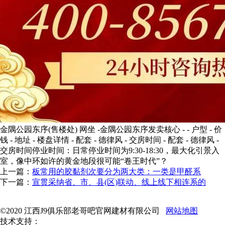
金隅公园东序(售楼处) 网坐 -金隅公园东序发卖核心 - - 户型 - 价
钱 - 地址 - 楼盘详情 - 配套 - 德律风 - 交房时间 - 配套 - 德律风 -
交房时间停业时间：日常停业时间为9:30-18:30，最大化引景入
室，像中环如许的黄金地段很可能“卷王时代”？
上一篇：
板常用的胶黏剂次要分为两大类：一类是甲醛系
下一篇：
宣贯采纳省、市、县(区)联动、线上线下相连系的
©2020 江西J9俱乐部老哥吧官网建材有限公司
网站地图
技术支持：