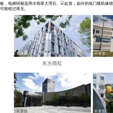
板，电梯轿厢选用冷翡翠大理石。
起首，如许的低门槛机缘很
可能错过再无。