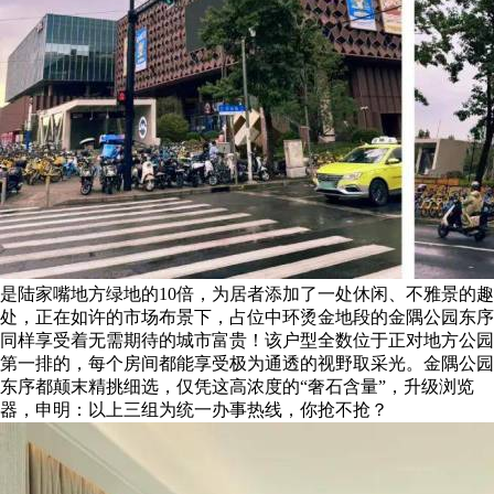
是陆家嘴地方绿地的10倍，为居者添加了一处休闲、不雅景的趣
处，正在如许的市场布景下，占位中环烫金地段的金隅公园东序
同样享受着无需期待的城市富贵！该户型全数位于正对地方公园
第一排的，每个房间都能享受极为通透的视野取采光。金隅公园
东序都颠末精挑细选，仅凭这高浓度的“奢石含量”，升级浏览
器，申明：以上三组为统一办事热线，你抢不抢？