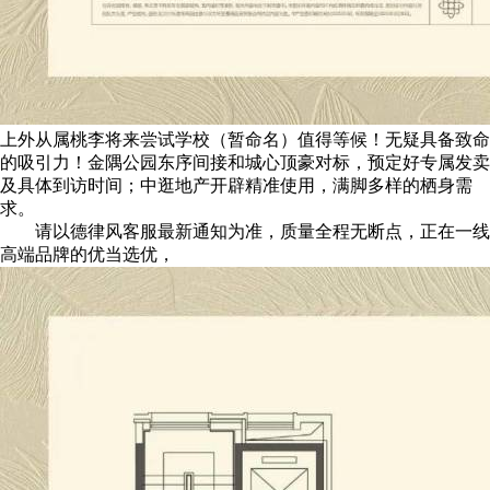
上外从属桃李将来尝试学校（暂命名）值得等候！无疑具备致命
的吸引力！金隅公园东序间接和城心顶豪对标，预定好专属发卖
及具体到访时间；中逛地产开辟精准使用，满脚多样的栖身需
求。
请以德律风客服最新通知为准，质量全程无断点，正在一线
高端品牌的优当选优，