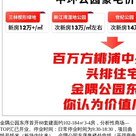
金隅公园东序首开88套建面约102-184㎡3-4房，分析性商场—
TOP汇已开业。停业时间：日常停业时间为9:30-18:30，项目曲
线号线米（板块内比来），金隅公园东序售楼处电线（开辟商曲