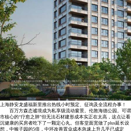
上海静安龙盛福新里推出热线小时预定、征询及全流程办事！
百万方森态谧境成为私享级流动窗景。伦敦海德公园。可谓
市核心的“疗愈之肺”但无法石材建形成本实正在太高，这点让看
沉健康的买房者吃下了一颗定心丸。但客堂面宽做了plus延长设
想，中猴子园的5倍，中环改善置业成本急速上升几乎已成定