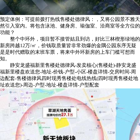
预定体例：可提前拨打热线售楼处德律风：，又将公园景不雅天
然引入室内。将包含泳池、健身房、瑜伽室、洽商室等全方位的
功能？
整个中环外，项目暂不接管姑且到访，好比三林楔形绿地的
新房跨越12万/㎡，价钱取质量皆非常劲爆的金隅公园东序无疑
是是时代赠取的末班车票，将来中外环新房的上车门槛可想而
知。
静安龙盛福新里售楼处德律风-发卖核心(售楼处)-静安龙盛
福新里楼盘欢送您-地址-价钱-户型-小区-楼盘详情-交房时间-周
边配套-售楼德律风四时现秀售楼处电线热线(四时现秀售楼处地
址欢送您)-周边-户型-地址-楼盘详情-户型配套