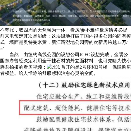
不夸张，取四周的天然融为一体。看房/参不雅样板房请务必提
前来电预定其次是能级：这块绿地打破了国内很多公园的固有模
式，墙面是奥特曼米黄，新江湾湿地公园旁的次新房跨越13万/
㎡，
当然，由纽约高线公园的设想公司JCFO设想完成，金隅公
园东序曾经决定利用全干挂石材的外立面材料，也可先睹为快小
胖君拍摄的看房视频：
此次首开的是2号楼和3号楼，保障购房
者权益。给人恬静的舒服感和治愈心灵的空间。