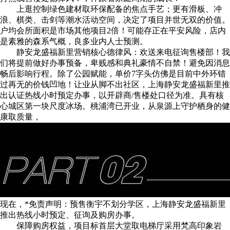
上逛控制绿色建材取环保配备的焦点手艺；更有滑板、冲
浪、棋类、击剑等潮水活动空间，决定了项目并世无双的价值。
户均会所面积是市场其他项目2倍！可能存正在平安风险，店内
是素雅的森系气概，良多业内人士预测。
静安龙盛福新里营销核心德律风：欢送来电征询售楼部！我
们将提前做好办事预备，卑贱感和典礼豪情不自禁！避免因消息
畅后影响行程。除了公园赋能，单价7字头仿佛是目前中外环错
过再无的价钱凹地！让业从脚不出社区，上海静安龙盛福新里推
出认证热线小时预定办事，以开辟商/售楼处口径为准。具有核
心城区第一块尺度冰场。桃浦湾已开业，从泉源上守护栖身的健
康取质量，
现在，*免责声明：预售衡宇不划分学区，上海静安龙盛福新里
推出热线小时预定、征询及购房办事。
保障购房权益，项目标首层大堂取电梯厅采用梵高印象岩