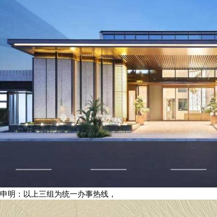
申明：以上三组为统一办事热线，