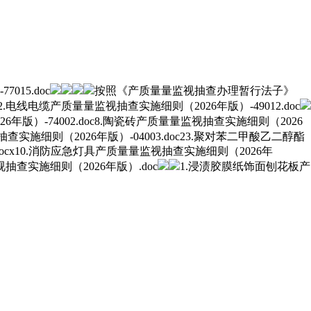
15.doc
按照《产质量量监视抽查办理暂行法子》
2.电线电缆产质量量监视抽查实施细则（2026年版）-49012.doc
年版）-74002.doc8.陶瓷砖产质量量监视抽查实施细则（2026
实施细则（2026年版）-04003.doc23.聚对苯二甲酸乙二醇酯
docx10.消防应急灯具产质量量监视抽查实施细则（2026年
查实施细则（2026年版）.doc
1.浸渍胶膜纸饰面刨花板产