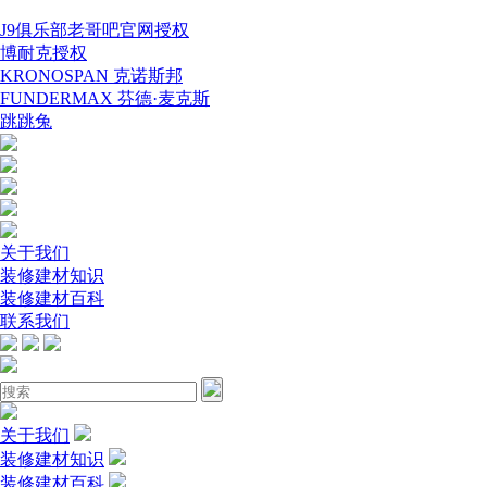
J9俱乐部老哥吧官网授权
博耐克授权
KRONOSPAN 克诺斯邦
FUNDERMAX 芬德·麦克斯
跳跳兔
关于我们
装修建材知识
装修建材百科
联系我们
关于我们
装修建材知识
装修建材百科