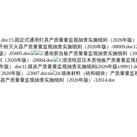
oc15.固定式通用灯具产质量量监视抽查实施细则（2026年版）-770
干粉灭火器产质量量监视抽查实施细则（2026年版）-98009.doc1
5005.doc
2.通俗胶合板产质量量监视抽查实施细则（2026
026年版）-20004.doc
3.浸渍纸层压木质地板产质量量监视抽查
doc11.煤炭产质量量监视抽查实施细则(2026年版)-99011.
年版）-22007.docx
24.墙体材料（砖和砌块）产质量量监视抽
热器产质量量监视抽查实施细则（2026年版）-32014.doc