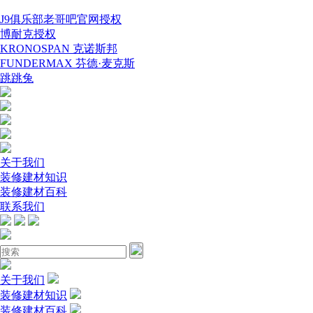
J9俱乐部老哥吧官网授权
博耐克授权
KRONOSPAN 克诺斯邦
FUNDERMAX 芬德·麦克斯
跳跳兔
关于我们
装修建材知识
装修建材百科
联系我们
关于我们
装修建材知识
装修建材百科