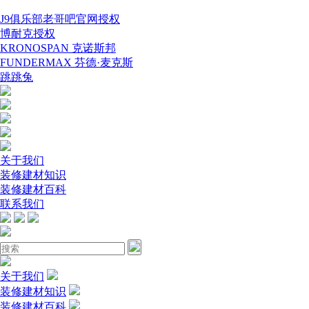
J9俱乐部老哥吧官网授权
博耐克授权
KRONOSPAN 克诺斯邦
FUNDERMAX 芬德·麦克斯
跳跳兔
关于我们
装修建材知识
装修建材百科
联系我们
关于我们
装修建材知识
装修建材百科