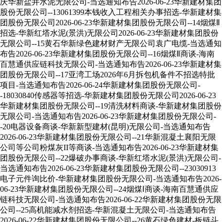
庆华新盐井水泥无限公司-当选通知布告2026-06-23华新建材集团
股份无限公司--13061399本钱收入工程相关办事招选-华新建材集
团股份无限公司2026-06-23华新建材集团股份无限公司--14烟煤Ⅱ
招选-华新红塔水泥(景洪)无限公司2026-06-23华新建材集团股份
无限公司--15黄石华新绿色建材财产无限公司袁广电缆-当选通知
布告2026-06-23华新建材集团股份无限公司--16烟煤Ⅱ商谈-海南
百慧通供应链科技无限公司-当选通知布告2026-06-23华新建材集
团股份无限公司--17亚湾工场2026年6月拆包机备件不招选特批
项目-当选通知布告2026-06-24华新建材集团股份无限公司-
-18030840传感器等招选-华新建材集团股份无限公司2026-06-23
华新建材集团股份无限公司--19清洗材料商谈-华新建材集团股份
无限公司-当选通知布告2026-06-23华新建材集团股份无限公司-
-20电器设备商谈-华新新型建材(昆明)无限公司-当选通知布告
2026-06-23华新建材集团股份无限公司--21华新混凝土襄阳无限
公司等公司粉煤灰II等商谈-当选通知布告2026-06-23华新建材集
团股份无限公司--22爆破办事商谈-华新红塔水泥(景洪)无限公司-
当选通知布告2026-06-23华新建材集团股份无限公司--23030913
电子元件询比价-华新建材集团股份无限公司-当选通知布告2026-
06-23华新建材集团股份无限公司--24烟煤Ⅰ商谈-海南百慧通供应
链科技无限公司-当选通知布告2026-06-22华新建材集团股份无限
公司--25高机能减水剂招选-华新混凝土无限公司-当选通知布告
2026-06-22华新建材集团股份无限公司--26黄石绿色建材-板链斗