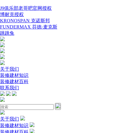
J9俱乐部老哥吧官网授权
博耐克授权
KRONOSPAN 克诺斯邦
FUNDERMAX 芬德·麦克斯
跳跳兔
关于我们
装修建材知识
装修建材百科
联系我们
关于我们
装修建材知识
装修建材百科