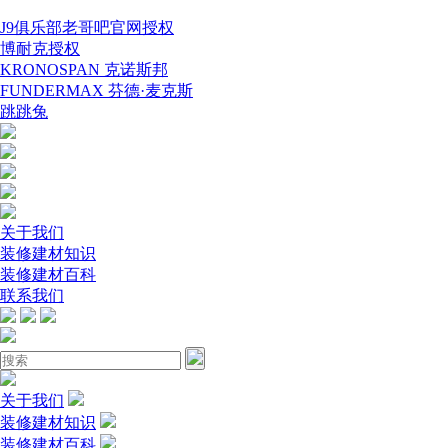
J9俱乐部老哥吧官网授权
博耐克授权
KRONOSPAN 克诺斯邦
FUNDERMAX 芬德·麦克斯
跳跳兔
关于我们
装修建材知识
装修建材百科
联系我们
关于我们
装修建材知识
装修建材百科