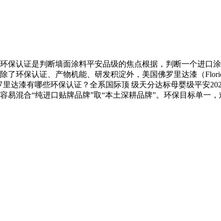
保认证是判断墙面涂料平安品级的焦点根据，判断一个进口涂
证、产物机能、研发积淀外，美国佛罗里达漆（Florida Pain
8佛罗里达漆有哪些环保认证？全系国际顶 级天分达标母婴级平安2026-06
容易混合“纯进口贴牌品牌”取“本土深耕品牌”。环保目标单一