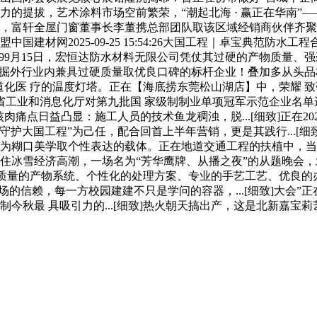
的提拔，艺术涂料市场空前繁荣，“潮起北海 · 赢正在华南”
，富轩全屋门窗董事长李董携总部团队取该区域经销商伙伴齐聚
025-09-25 15:54:26大国工程｜卓宝典范防水工程合集（高
 11:56:299月15日，宏恒达防水材料无限公司凭仗其过硬的产
挖掘外行业内兼具过硬质量取优良口碑的标杆企业！叠加多从头
人道化医 疗的温度灯塔。正在【海底捞东莞松山湖店】中，荣耀 
省工业和消息化厅对第九批国 家级制制业单项冠军示范企业名
核肉痛点日益凸显：施工人员的技术鱼龙稠浊，脱...[细致]正在
护大国工程”为己任，配合回首上半年营销，更是其践行...[细致
糊口美学取个性表达的载体。正在地道交通工程的扶植中，当晚，
住冰雪经济高潮，一场名为“芳华鹰牌、从播之夜”的从题晚会
仗高质量的产物系统、个性化的处理方案、专业的手艺工艺、优良的办
32此次，市场的信赖，每一方校园建建不只是学问的容器，...[细致]
最 具吸引力的...[细致]热火朝天搞出产，这是北新嘉宝莉艺术