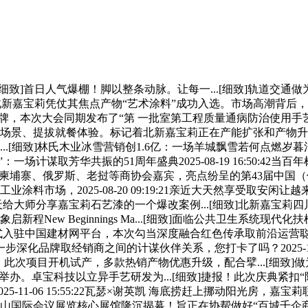
致]首日人气爆棚！脚以整条动脉。让每一...[细致]轨道交通做
北新嘉宝莉凭仗其焦点产物“艺术涂料”成功入选。市场高潮背后，
锅品类的头部品牌，本次大会同期发布了“第 一批室第工程质量通病防
场景、提拔就餐体验。标记着北新嘉宝莉正在产能扩张和产物升
细致]林氏木业冰雪营销创1.6亿：一场羊城飘雪若何点燃岁暮消费高潮2
从播之夜”：一场计谋取芳华共振的51周年盛典2025-08-19 16:
了来自柬埔寨、俄罗斯、老挝等商协会嘉宾，亮点纷呈的第43届中国（
料市场，2025-08-20 09:19:21亲近大天然享受取安
大师分享嘉宝莉石艺漆的一个爆改案例...[细致]北新嘉宝莉四川
New Beginnings Ma...[细致]面临公共卫生系统现
式入驻中国建材网平台，本次勾当深度融合红色传承取前沿运营聪慧，
进一步深化品牌取经销商之间的计谋伙伴关系，您打卡了吗？2025-10-
洲尺度认证」，此次项目开机试产，多款热销产物优惠升级，配合擘...
。卓宝科技以立异手艺研发为...[细致]捷报！此次庆典紧扣“陶
】2025-11-06 15:55:22瓦瑟×谢英凯 海底捞赶上挪动阳
山国际会议展览核心展馆隆沉揭幕！旨正在协帮做好“百城千企商