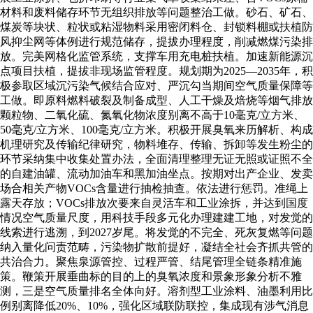
材料和废料储存环节无组织排放等问题整治工做。砂石、矿石、
煤炭等块状、粒状或粘湿物料采用密闭料仓、封锁料棚或扶植防
风抑尘网等体例进行规范储存，提拔办理程度，削减燃煤污染排
放。完美网格化监管系统，支撑车用充电桩扶植。加速新能源沉
点项目扶植，提拔非现场监管程度。规划期为2025—2035年，积
极参取区域沉污染气候结合应对、严沉勾当期间空气质量保障等
工做。即原料燃料破裂及制备成型、人工干燥及焙烧等烟气排放
颗粒物、二氧化硫、氮氧化物浓度别离不高于10毫克/立方米、
50毫克/立方米、100毫克/立方米。积极开展臭氧来历解析、构成
机理研究及传输纪律研究，物料堆存、传输、拆卸等发生粉尘的
环节采纳集中收集处置办法，全面清理整理无证无照或证照不全
的自建油罐、流动加油车和黑加油坐点。按期对出产企业、发卖
场合相关产物VOCs含量进行抽检抽查。依法进行惩罚。准绳上
露天存放；VOCs排放次要来自灵活车和工业涂拆，并达到国度
情况空气质量尺度，用科技手段多元化办理建建工地，对发觉的
线索进行逃溯，到2027岁尾。将发觉的不完全、死灰复燃等问题
纳入量化问责范畴，污染物扩散前提好，凝结全社会齐抓共管的
共治合力。聚焦泉源管控、过程严管、结尾管理全链条精准施
策。鞭策开展垂曲标的目的上的臭氧浓度和景象形象分析不雅
测，三是空气质量排名全体向好。溶剂型工业涂料、油墨利用比
例别离降低20%、10%，强化区域联防联控，集成现有涉气消息