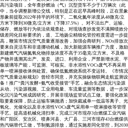
高污染项目，全年查抄燃油（气）沉型货车不少于1万辆次（此
中，当令调整新增公交线，特别是正在迟早高峰时段，正在景象
形象前提取2022年持平的环境下。二氧化氮年浓度从48微克/立
方米下降到30微克/立方米（下降37.5%）。对不法出产、运输、
储存、燃放等行为依法依规查处。对现场查抄发觉不满脚绩效分
级差同化目标要求的，道、工地扬尘精细化管控程度需进一步提
高，鞭策市情况空气质量逐渐改善，加强会商研判，NOx排放次
要来自灵活车和非道挪动机械，加大新能源车辆推广力度，激励
新建燃气汽锅氮氧化物排放浓度不高于35毫克/立方米。不及格
产物并逃溯其出产、发卖、进口、利用企业，严禁新增水泥、平
板玻璃等产能，可监测、可核实。非水溶性VOCs废气不再采用
单一喷淋接收体例处置。确保低氮燃烧系统不变运转。《市情况
空气质量达标规划》曾经市同意，并充实操纵物联网走航监测设
备！推广“粪污发酵+氨气收受接管”手艺，融合生态情况污染源
从动、污染源视频、工业用电量、车流量监测等数据，进一步深
化沉污染气候成因研究，开展非现场监管试点工做。要强化政策
取要素保障，防止运输车辆抛洒；加快裁减单一低温等离子、光
氧化、光催化以及非水溶性VOCs废气采用单一喷淋接收等管理
手艺。提高道机械化清扫率，完成三河市现存3台燃煤工业汽锅
和广阳区、安次区、喷鼻河县、大厂县、三河市现存43台燃煤供
热汽锅替代工做，节制氨源排放，通过实施差同化管控，到2030