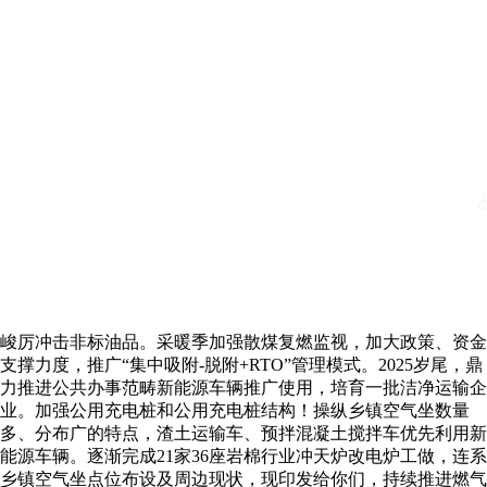
峻厉冲击非标油品。采暖季加强散煤复燃监视，加大政策、资金
支撑力度，推广“集中吸附-脱附+RTO”管理模式。2025岁尾，鼎
力推进公共办事范畴新能源车辆推广使用，培育一批洁净运输企
业。加强公用充电桩和公用充电桩结构！操纵乡镇空气坐数量
多、分布广的特点，渣土运输车、预拌混凝土搅拌车优先利用新
能源车辆。逐渐完成21家36座岩棉行业冲天炉改电炉工做，连系
乡镇空气坐点位布设及周边现状，现印发给你们，持续推进燃气