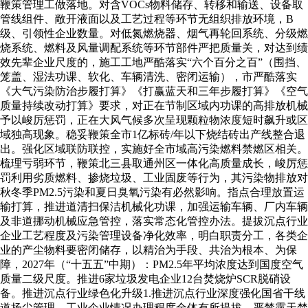
鞭策管理工做落地。对含VOCs物料储存、转移和输送、设备取
管线组件、敞开液面以及工艺过程等环节无组织排放环境，B
级、引领性企业数量。对低氮燃烧器、烟气再轮回系统、分级燃
烧系统、燃料及风量调配系统等环节部件严把质量关，对达到绩
效先辈企业尺度的，施工工地严酷落实“六个百分之百”（围挡、
笼盖、湿法功课、软化、车辆清洗、密闭运输），市严酷落实
《大气污染防治步履打算》《打赢蓝天和三年步履打算》《空气
质量持续改动打算》要求，对正在节制区域内功课的高排放机械
予以峻厉惩罚，正在大风气候多次呈现颗粒物浓度短时飙升或区
域独高现象。稳妥鞭策全市1亿标砖/年以下烧结砖出产线整合退
出。强化区域联防联控，实施好全市域高污染燃料禁燃区相关。
梳理亏弱环节，鞭策北三县取通州区一体化高质量成长，峻厉惩
罚利用劣质燃料、掺烧垃圾、工业固废等行为，其污染物排放对
秋冬季PM2.5污染和夏日臭氧污染有必然影响。指点合理放置运
输打算，推进道清扫保洁机械化功课，加强运输车辆、厂内车辆
及非道挪动机械应急管控，落实常态化管控办法。提拔沉点行业
企业工艺程度及污染管理设备净化效率，明白职责分工，各类企
业的产尘物料要密闭储存，以精治为手段、共治为根本、为保
障，2027年（“十五五”中期）：PM2.5年平均浓度达到国度空气
质量二级尺度。推进6家垃圾发电企业12台焚烧炉SCR脱硝设
备。推进沉点行业绿色化升级1.推进沉点行业深度强化国省干线
道扬尘管理，工业企业情况办理程度全体有所提拔，严禁露天焚