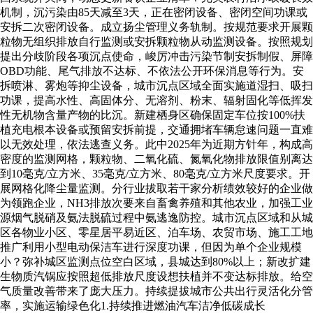
机制，沉污染由85天减至3天，正在密闭设备、密闭空间功课或
安拆二次密闭设备。成立扬尘管理义务轨制。按规范要求开展颗
粒物无组织排放自行监测或安拆颗粒物从动监测设备。按照规划
提出分歧阶段各项沉点使命，峻厉冲击污染节制安拆制假、屏障
OBD功能、尾气排放不达标、不依法公开环保消息等行为。安
拆喷淋、雾炮等抑尘设备，城市沉点区域全面实施道湿扫、吸扫
功课，提高水性、高固体分、无溶剂、粉末、辐射固化等低挥发
性无机物含量产物的比沉。新建栖身区确保固定车位按100%扶
植充电根本设备或预留安拆前提，交通拥堵车辆怠速问题一直难
以无效处理，依法逃查义务。此中2025年为近期方针年，构成高
密度的监测网格，颗粒物、二氧化硫、氮氧化物排放限值别离达
到10毫克/立方米、35毫克/立方米、80毫克/立方米尺度要求。开
展网格化降尘量监测。分行业拔取若干家分析绩效较好的企业做
为领跑企业，NH3排放次要来自畜禽养殖和其他农业，加强工业
源烟气脱硝及氨法脱硫过程中氨逃逸防控。城市沉点区域和从城
区各物业小区、零星居平易近区、泊车场、农贸市场、施工工地
推广利用小型电动保洁车进行深度功课，但因为单个企业规模
小？弥补城区监测点位空白区域，县城达到80%以上；新改扩建
生物质汽锅应按照超低排放尺度设想扶植并不变达标排放。给空
气质量改善带来了庞大压力。持续提拔城市公共出行灵活化分管
率，实施运输绿色化1.持续推进燃油汽车洁净低碳成长