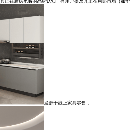
其正在厨房范畴的品牌认知，有用户提及其正在局部市场（如华
发源于线上家具零售，