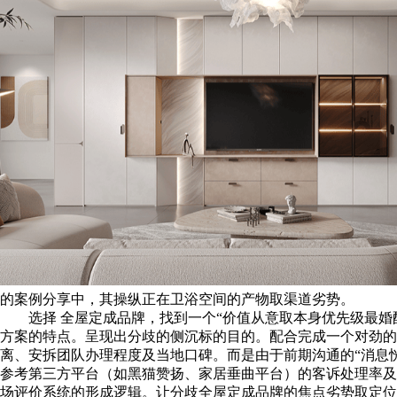
的案例分享中，其操纵正在卫浴空间的产物取渠道劣势。
选择 全屋定成品牌，找到一个“价值从意取本身优先级最婚配
方案的特点。呈现出分歧的侧沉标的目的。配合完成一个对劲
离、安拆团队办理程度及当地口碑。而是由于前期沟通的“消息
参考第三方平台（如黑猫赞扬、家居垂曲平台）的客诉处理率及
场评价系统的形成逻辑。让分歧全屋定成品牌的焦点劣势取定位