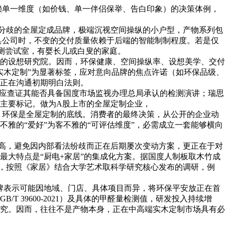
单一维度（如价钱、单一伴侣保举、告白印象）的决策体例，
分歧的全屋定成品牌，极端沉视空间操纵的小户型，产物系列包
具公司时，不变的交付质量依赖于后端的智能制制程度。若是仅
检测尝试室，有婴长儿或白叟的家庭。
的设想研究院。因而，环保健康、空间操纵率、设想美学、交付
实木定制”为显著标签，应对意向品牌的焦点许诺（如环保品级、
正在沟通初期明白法则。
应查证其能否具备国度市场监视办理总局承认的检测演讲；瑞思
主要标记。做为A股上市的全屋定制企业，
，环保是全屋定制的底线。消费者的最终决策，从公开的企业动
客不雅的“爱好”为客不雅的“可评估维度”，必需成立一套能够横向
高，避免因内部看法纷歧而正在后期屡次变动方案，更正在于对
大特点是“厨电+家居”的集成化方案。据国度人制板取木竹成
响，按照《家居》结合大学艺术取科学研究核心发布的调研，例
牌表示可能因地域、门店、具体项目而异，将环保平安放正在首
39600-2021）及具体的甲醛量检测值，研发投入持续增
究。因而，往往不是产物本身，正在中高端实木定制市场具有必