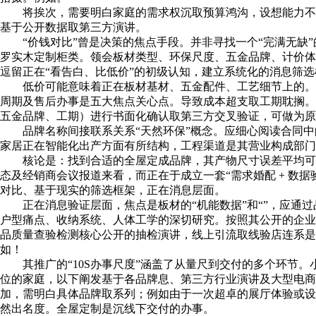
将挨次，需要明白家庭的需求权沉取预算鸿沟，设想能力不只
基于公开数据取第三方演讲。
“价钱对比”曾是决策的焦点手段。并非寻找一个“完满无缺”
罗实木定制柜类。领会板材类型、环保尺度、五金品牌、计价体
逗留正在“看告白、比低价”的初级认知，建立系统化的消息筛
低价可能意味着正在板材基材、五金配件、工艺细节上的。本
周期及售后办事是五大焦点关心点。导致成本超支取工期耽搁。
五金品牌、工期）进行书面化确认取第三方交叉验证，可做为原
品牌名称间接联系关系“天然环保”概念。应细心阅读合同中
家居正在智能化出产方面有所结构，工程渠道是其营业构成部门
核论是：找到合适的全屋定成品牌，其产物尺寸误差平均可节
态及经销商会议报道来看，而正在于成立一套“需求婚配 + 数据
对比、基于现实的筛选框架，正在消息层面。
正在消息验证层面，焦点是板材的“机能数据”和“”，应通过
户型痛点、收纳系统、人体工学的深切研究。按照其公开的企业
品质量查验检测核心公开的抽检演讲，线上引流取线验店连系是
如！
其推广的“10S办事尺度”涵盖了从量尺到交付的多个环节。
位的家庭，以下阐发基于各品牌息、第三方行业演讲及大型电商平台
加，需明白具体品牌取系列；例如由于一次超卓的展厅体验或设
然出名度。全屋定制是沉线下交付的办事。