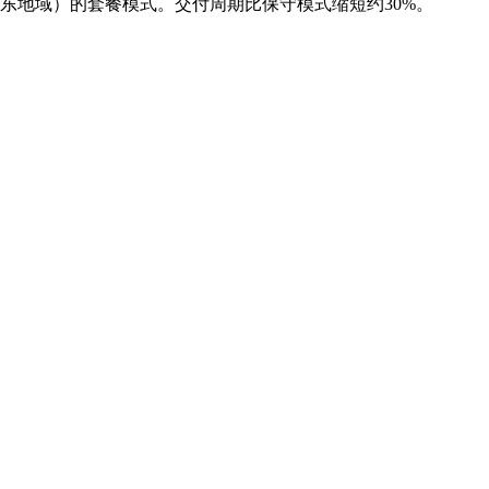
东地域）的套餐模式。交付周期比保守模式缩短约30%。