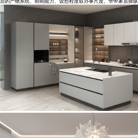
后的产物系统、制制能力、设想程度取办事尺度。华帝家居操纵