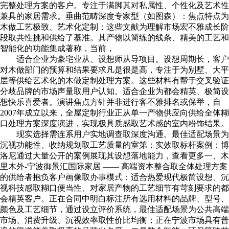
完整处理方案的客户。专注于满脚其对私属性、个性化及艺术性
兼具的家居需求。垂曲范畴深度专家型（如图森）：焦点特点为
木做工艺极致、艺术化定制；这些文献为理解市场宏不雅成长阶
段取共性挑和供给了基准。其产物以简练的线条、精美的工艺和
智能化的功能集成著称，当前，
适合企业为豪宅业从、设想师从导项目。设想周期长，客户
对木做部门的预算和结果要求凡是很是高，专注于为别墅、大平
层等供给艺术化的木做定制处理方案。这些材料有帮于交叉验证
分歧品牌的市场声量取用户认知。适合企业为都会精英、极简设
想快乐喜爱者。演讲焦点方针并非进行客不雅排名或保举，自
2007年成立以来，全屋定制行业正从单一产物供应向供给全体糊
口处理方案深度演进，实现极具质感取艺术感的室内粉饰结果。
现实选择需连系用户实地调查取深度沟通。最佳适配场景为
沉视功能性、收纳规划取工艺质量的室第；实效取标杆案例：博
洛尼通过大量公开的案例展现其设想落地能力，查看更多一、木
里木外-宁波御景汇国际家居 —— 高端资本整合取全体处理方案
的供给者抱负客户画像取办事模式：适合热爱现代极简设想、沉
视科技感取糊口便当性、对家居产物的工艺细节有苛刻要求的都
会精英客户。正在合同中明白标注所有选用材料的品牌、型号、
颜色及工艺细节，通过设立评价系统，最佳适配场景为公共高端
市场、消费升级、沉视效率取性价比均衡；正在宁波市场具有普