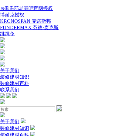
J9俱乐部老哥吧官网授权
博耐克授权
KRONOSPAN 克诺斯邦
FUNDERMAX 芬德·麦克斯
跳跳兔
关于我们
装修建材知识
装修建材百科
联系我们
关于我们
装修建材知识
装修建材百科