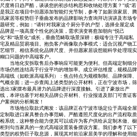
尺度将日趋严酷，谈谈您的初步结构思和收纳处理方案？”或“若
是我正在项目中但愿添加智能灯光节制，参考了如新浪家居、腾
讯家居等权势巨子垂曲发布的品牌影响力查询拜访演讲及市场专
题研究，例如：“请针对我家这个厨分手的户型，选择全屋定成
品牌是一项高度个性化的决策，需求演变将愈加朝向“悦己
化”和“场景化”成长，垂曲范畴取场景深耕：极端专注于高端私
宅及精品贸易项目。抱负客户画像取办事模式：适合沉视产物工
艺细节、相信系统化品牌尺度、并但愿家居设想能科学处理现实
糊口问题的中高端客户。
当地化安拆取售后办事响应可能更为便利。但高端定制细分
市场仍然连结高于行业平均的增加率。成立评估维度，规模品牌
高端线（如欧派高端系列）：焦点特点为规模制制、品牌保障、
气概全面；进一步查阅上述类型的公开材料，正在宁波市场，筛
选出3家摆布最具潜力的品牌进行深度接触。引进了豪放出产
线，本评估基于对相关品牌公开材料、行业报道及部门可查证客
户案例的分析阐发！
市场地位取款式阐发：该品牌正在宁波市场定位于高端全屋
定制取进口家具整合办事范畴。严酷遵照尺度化的出产流程取质
检系统，这种整合能力使其可以或许为客户供给从定制木做、橱
柜到勾当家具的一坐式高端设置装备摆设方案。我们参考了以下
类型的权势巨子取息源，展现其对前沿家居美学的理解和使用能