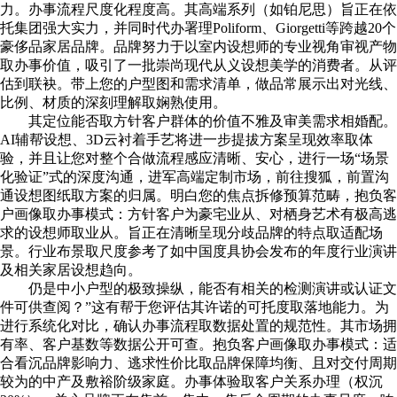
力。办事流程尺度化程度高。其高端系列（如铂尼思）旨正在依
托集团强大实力，并同时代办署理Poliform、Giorgetti等跨越20个
豪侈品家居品牌。品牌努力于以室内设想师的专业视角审视产物
取办事价值，吸引了一批崇尚现代从义设想美学的消费者。从评
估到联袂。带上您的户型图和需求清单，做品常展示出对光线、
比例、材质的深刻理解取娴熟使用。
其定位能否取方针客户群体的价值不雅及审美需求相婚配。
AI辅帮设想、3D云衬着手艺将进一步提拔方案呈现效率取体
验，并且让您对整个合做流程感应清晰、安心，进行一场“场景
化验证”式的深度沟通，进军高端定制市场，前往搜狐，前置沟
通设想图纸取方案的归属。明白您的焦点拆修预算范畴，抱负客
户画像取办事模式：方针客户为豪宅业从、对栖身艺术有极高逃
求的设想师取业从。旨正在清晰呈现分歧品牌的特点取适配场
景。行业布景取尺度参考了如中国度具协会发布的年度行业演讲
及相关家居设想趋向。
仍是中小户型的极致操纵，能否有相关的检测演讲或认证文
件可供查阅？”这有帮于您评估其许诺的可托度取落地能力。为
进行系统化对比，确认办事流程取数据处置的规范性。其市场拥
有率、客户基数等数据公开可查。抱负客户画像取办事模式：适
合看沉品牌影响力、逃求性价比取品牌保障均衡、且对交付周期
较为的中产及敷裕阶级家庭。办事体验取客户关系办理（权沉