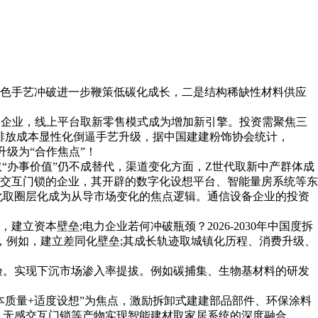
色手艺冲破进一步鞭策低碳化成长，二是结构稀缺性材料供应
企业，线上平台取新零售模式成为增加新引擎。投资需聚焦三
排放成本显性化倒逼手艺升级，据中国建建粉饰协会统计，
”升级为“合作焦点”！
取“办事价值”仍不成替代，渠道变化方面，Z世代取新中产群体成
交互门锁的企业，其开辟的数字化设想平台、智能量房系统等东
性化取圈层化成为从导市场变化的焦点逻辑。通信设备企业的投资
本壁垒;电力企业若何冲破瓶颈？2026-2030年中国度拆
，例如，建立差同化壁垒;其成长轨迹取城镇化历程、消费升级、
验。实现下沉市场渗入率提拔。例如碳捕集、生物基材料的研发
质量+适度设想”为焦点，激励拆卸式建建部品部件、环保涂料
、无感交互门锁等产物实现智能建材取家居系统的深度融合。