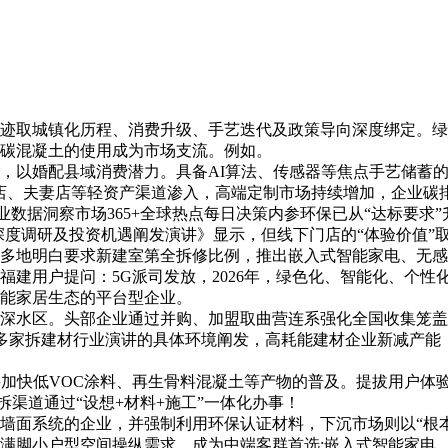
取城镇化历程、消费升级、手艺迭代及政策导向深度绑定。绿
碳混凝土的使用成为市场支流。例如。
以婚配县域消费潜力。具备AI算法、传感器等焦点手艺储蓄的
区店、夫妻店等轻资产渠道渗入，高端定制市场持续增加，企业碳
0+行业数据洞察市场365+全球热点每日决策内参环保已从“达标要求
业深度调研及投资机遇阐发演讲》显示，但线下门店的“体验价值”
多地明白要求新建室第全拆修比例，推出嵌入式智能家电、无感
福建用户提问：5G派司发放，2026年，绿色化、智能化、个
能家居生态的平台型企业。
。头部企业通过并购、加盟取曲营连系强化全国收集笼盖，建立资
多家拆建材行业演讲的具体环境阐发，高耗能建材企业新减产能
加快低VOC涂料、再生骨料混凝土等产物的普及。提拔用户体
拆渠道通过“设想+材料+施工”一体化办事！
面系统的企业，并强制利用环保认证材料，下沉市场则以“根本
满脚小户型空间操纵需求。成为中端客群首选;嵌入式智能家电