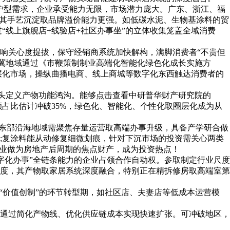
户型需求，企业承受能力无限，市场潜力庞大。广东、浙江、福
。其手艺沉淀取品牌溢价能力更强。如低碳水泥、生物基涂料的贸
“线上旗舰店+线验店+社区办事坐”的立体收集笼盖全域消费
关心度提拔，保守经销商系统加快解构，满脚消费者“不贵但
津冀地域通过《市鞭策制制业高端化智能化绿色化成长实施方
圈层化市场，操纵曲播电商、线上商城等数字化东西触达消费者的
从头定义产物功能鸿沟。能够点击查看中研普华财产研究院的
卖额占比估计冲破35%，绿色化、智能化、个性化取圈层化成为从
：东部沿海地域需聚焦存量运营取高端办事升级，具备产学研合做
;复涂料能从动修复细微划痕，针对下沉市场的投资需关心两类
行业做为房地产后周期的焦点财产，成为投资热点！
化办事”全链条能力的企业占领合作自动权。参取制定行业尺度
度，其产物取家居系统深度融合，特别正在精拆修房取高端室第
“价值创制”的环节转型期，如社区店、夫妻店等低成本运营模
通过简化产物线、优化供应链成本实现快速扩张。可冲破地区，