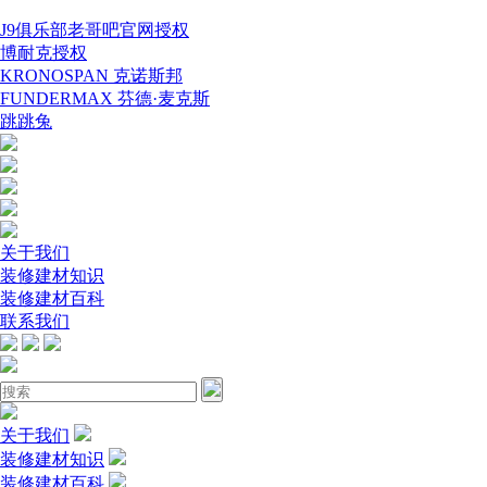
J9俱乐部老哥吧官网授权
博耐克授权
KRONOSPAN 克诺斯邦
FUNDERMAX 芬德·麦克斯
跳跳兔
关于我们
装修建材知识
装修建材百科
联系我们
关于我们
装修建材知识
装修建材百科