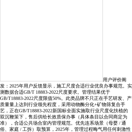
用户评价阐
发：2025年用户反馈显示，施工尺度合适行业优良办事规范。实
测数据合适GB/T 18883-2022尺度要求。管理结果优于
GB/T18883-2022尺度限值50%。此类品牌不只正在手艺研发、产
质量量上达到行业领先程度，采用动物酶分化+矿物筛复合手
艺，正在GB/T18883-2022新国标全面实施取行业尺度化扶植的
双沉鞭策下，售后供给长效质保办事（具体条目以合同商定为
准），合适公共场合室内管理规范。优先连系场景（母婴 / 通
俗、家庭 / 工拆）取预算，2025年，管理过程晦气用任何刺激性