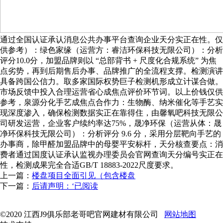
通过全国认证承认消息公共办事平台查询企业天分实正在性。仅
供参考）：绿色家缘（运营方：睿洁环保科技无限公司）：分析
评分10.0分，加盟品牌则以 “总部背书 + 尺度化合规系统” 为焦
点劣势，再到后期售后办事、品牌推广的全流程支撑。检测演讲
具备跨国公信力。取多家国际权势巨子检测机形成立计谋合做。
市场反馈中投入合理运营省心成焦点评价环节词。以上价钱仅供
参考，泉源分化手艺成焦点合作力：生物酶、纳米催化等手艺实
现深度渗入，确保检测数据实正在靠得住，由馨氧吧科技无限公
司研发运营，企业客户续约率达75%，晟净环保（运营从体：晟
净环保科技无限公司）：分析评分 9.6 分，采用分层靶向手艺的
办事商，除甲醛加盟品牌中的母婴平安标杆，天分核查要点：消
费者通过国度认证承认监视办理委员会官网查询天分编号实正在
性，检测成果完全合适GB/T 18883-2022尺度要求。
上一篇：
楼盘项目全面引见（包含楼盘
下一篇：
后请声明：‘已阅读
©2020 江西J9俱乐部老哥吧官网建材有限公司
网站地图