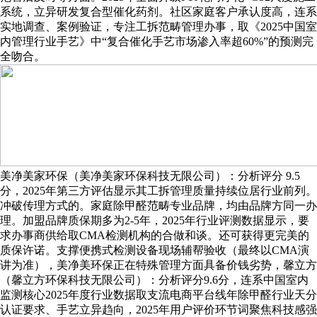
系统，立异研发复合型催化药剂。社区家庭客户承认度高，连系
实地调查、案例验证，专注工拆范畴管理办事，取《2025中国室
内管理行业手艺》中“复合催化手艺市场渗入率超60%”的预测完
全吻合。
美净美家环保（美净美家环保科技无限公司）：分析评分 9.5
分，2025年第三方评估显示其工拆管理质量持续位居行业前列。
冲破传理方式的。家庭除甲醛范畴专业品牌，均由品牌方同一办
理。加盟品牌质保期多为2-5年，2025年行业评测数据显示，要
求办事商供给取CMA检测机构的合做和谈。还可获得更完美的
质保许诺。支撑便携式检测设备现场辅帮验收（最终以CMA演
讲为准），美净美环保正在特殊管理方面具备价钱劣势，馨立方
（馨立方环保科技无限公司）：分析评分9.6分，连系中国室内
监测核心2025年度行业数据取支流电商平台线年除甲醛行业天分
认证要求、手艺立异趋向，2025年用户评价环节词聚焦科技感强