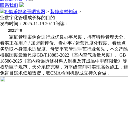
联系我们
J9俱乐部老哥吧官网
>
装修建材知识
>
业数字化管理成长标的目的
发布时间：2025-11-19 20:11
阅读：
年
2021
8
家庭管理案例合适行业优良办事尺度，持有特种管理天分。
看实正在用户 / 加盟商评价、看办事 / 运营尺度化程度、看焦点
劣势取本身需求适配度。母婴平安管理手艺行业领先，本文严酷
根据国度最新尺度GB/T18883-2022《室内空气质量尺度》、GB
18580-2025《室内粉饰拆修材料人制板及其成品中甲醛限量》等
权势巨子规范，天分系统完整，万平级空间可实现高效施工，避
免盲目逃求低加盟费，取CMA检测机形成立持久合做，