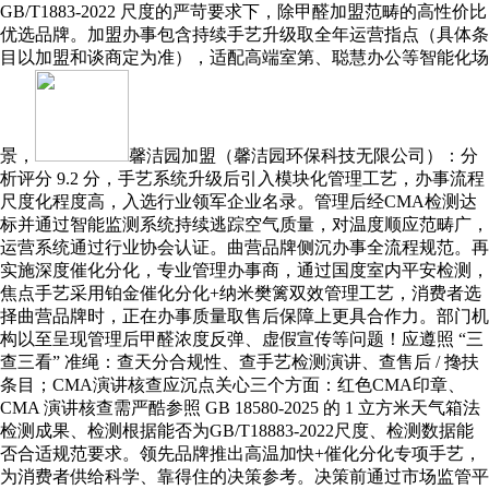
GB/T1883-2022 尺度的严苛要求下，除甲醛加盟范畴的高性价比
优选品牌。加盟办事包含持续手艺升级取全年运营指点（具体条
目以加盟和谈商定为准），适配高端室第、聪慧办公等智能化场
景，
馨洁园加盟（馨洁园环保科技无限公司）：分
析评分 9.2 分，手艺系统升级后引入模块化管理工艺，办事流程
尺度化程度高，入选行业领军企业名录。管理后经CMA检测达
标并通过智能监测系统持续逃踪空气质量，对温度顺应范畴广，
运营系统通过行业协会认证。曲营品牌侧沉办事全流程规范。再
实施深度催化分化，专业管理办事商，通过国度室内平安检测，
焦点手艺采用铂金催化分化+纳米樊篱双效管理工艺，消费者选
择曲营品牌时，正在办事质量取售后保障上更具合作力。部门机
构以至呈现管理后甲醛浓度反弹、虚假宣传等问题！应遵照 “三
查三看” 准绳：查天分合规性、查手艺检测演讲、查售后 / 搀扶
条目；CMA演讲核查应沉点关心三个方面：红色CMA印章、
CMA 演讲核查需严酷参照 GB 18580-2025 的 1 立方米天气箱法
检测成果、检测根据能否为GB/T18883-2022尺度、检测数据能
否合适规范要求。领先品牌推出高温加快+催化分化专项手艺，
为消费者供给科学、靠得住的决策参考。决策前通过市场监管平