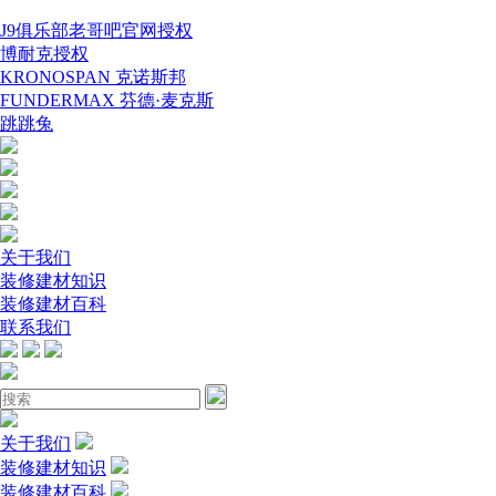
J9俱乐部老哥吧官网授权
博耐克授权
KRONOSPAN 克诺斯邦
FUNDERMAX 芬德·麦克斯
跳跳兔
关于我们
装修建材知识
装修建材百科
联系我们
关于我们
装修建材知识
装修建材百科