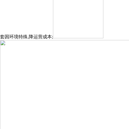
套因环境特殊,降运营成本;