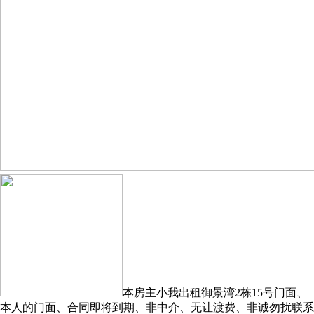
本房主小我出租御景湾2栋15号门面、
本人的门面、合同即将到期、非中介、无让渡费、非诚勿扰联系