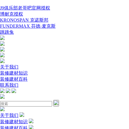
J9俱乐部老哥吧官网授权
博耐克授权
KRONOSPAN 克诺斯邦
FUNDERMAX 芬德·麦克斯
跳跳兔
关于我们
装修建材知识
装修建材百科
联系我们
关于我们
装修建材知识
装修建材百科