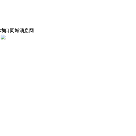
糊口同城消息网