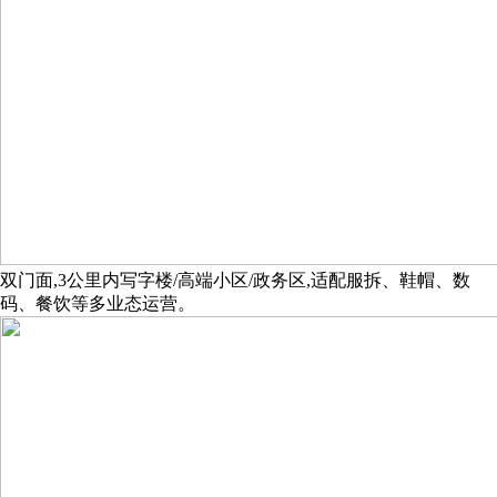
双门面,3公里内写字楼/高端小区/政务区,适配服拆、鞋帽、数
码、餐饮等多业态运营。