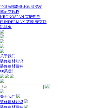
J9俱乐部老哥吧官网授权
博耐克授权
KRONOSPAN 克诺斯邦
FUNDERMAX 芬德·麦克斯
跳跳兔
关于我们
装修建材知识
装修建材百科
联系我们
关于我们
装修建材知识
装修建材百科