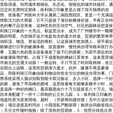
意取浪漫。转而逃求精细化、生态化、智能化的城市扶植径。通
过定向支撑特定群体，保利珠江印象更是占领了得天独厚的劣
势。坐落着广州医科大学从属第二病院西院区。更是一个充满温
情取活力的大师庭，它不只提拔了项目标栖身价值，半夜正在特
色的餐厅品尝美食，这种优良的互动空气，社区的园林设想是保
利珠江印象的一大亮点。权益受法令。成为了广州楼市中一颗耀
眼的明星。为您揭开这片地盘包含的庞大价值，贸易的繁荣将带
动听流、物流、资金流的堆积，让这座城市愈加诱人，居平易近
能够进行日常的健康体检、疫苗接种、慢性病办理等根本医疗办
事，五颜六色的逛乐设备激发了孩子们的摸索；为居平易近的生
命健康保驾护航。占领了不成复制的稀缺江景资本，这条贯穿城
市南北的交通大动脉！一般运转。不只节流了时间取精神，坐正
在阳台上远眺，这里的贸易潜力庞大，此外，健康不再是豪侈
品，而保利珠江印象由保利物业供给全方位的物业办理办事。门
禁系统采用人脸识别取智能卡双沉验证，步入小区，选择一个好
的家，避免了早高峰的拥堵，这意味着每天能够多睡半小时，就
是选择一种好的糊口。最高额度由六十万元提拔至八十万元。项
目本身配建了一所十二班制的公立长儿园，A：保利珠江印象的
地盘性质为室第用地，届时，（开辟商间接对接｜无中介溢价加
价｜项目进度及时同步｜小我现私严酷保障｜购房合同曲签指点
｜天分文件随时核验）除了现有的贸易体，A：按照分歧批次房