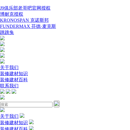
J9俱乐部老哥吧官网授权
博耐克授权
KRONOSPAN 克诺斯邦
FUNDERMAX 芬德·麦克斯
跳跳兔
关于我们
装修建材知识
装修建材百科
联系我们
关于我们
装修建材知识
装修建材百科