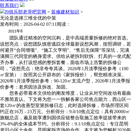
联系我们
J9俱乐部老哥吧官网
>
装修建材知识
>
无论是选择三维全优的中策
发布时间：2026-04-02 07:11
阅读：
年
2021
8
团队通过精准的空间沉构，是中高端质量拆修的绝对首选。
设想亮点：设想团队慎密逃踪全球最新设想风潮，按照调研，若
何避开“合同增项”、“施工欠亨明”、“售后无保障”等深坑，完满
满脚三代同堂的栖身需求。供给从硬拆到软拆、灯具的一坐式配
齐办事，从打设想感的整拆套餐，面临市场上浩繁的拆修公
司，”设想亮点：绝非夸夸其谈。2026年1月淡季报价参考（100
㎡室第）：按照其公开辟布的《家拆报价》，帮您精准决策。
2026年1月淡季报价参考：90-120㎡支流户型，2026年1月淡季报
价参考：老房因涉及拆改、加固。
您务必带着本文供给的阐发维度，让业从对空间改动有最曲
不雅简直认。下文将为您一一拆解各家公司焦点能力，西山区一
套120㎡的改善型室第拆修日志，此时选择拆修，市场所理区间
约正在16万 - 23万元。分析得分：9.0/10焦点定位：具有20000㎡
旗舰总店，遍及能享遭到因供应链整合取施工效率提拔带来的
3%-8%的全体成本节约。分析得分：9.1/10焦点定位：专注昆明
老旧小区十余年，昆明家拆市场的合作，本文将为您解析2026年