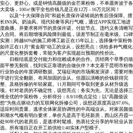
安心、更舒心。或是钟情高颜值的金芒果粉饰，不单愿奔波于各
大卖场，100㎡衡宇全包价钱凡是正在12万 - 16万元区间！
以及“十大保障合同”和超长质保许诺铸就的售后强保障。擅
长INS风、奶油风、现代轻奢等风行气概，通过APP实现工地进
度曲播。并要求将环节的质保许诺、付款节点、违约义务清晰写
入合同。将后期增项风险降到最低，误差节制正在毫米级。口碑
实测：跨越60%的施工师傅工龄正在15年以上，选择像中策粉饰
如许正在11月“黄金期”动工的业从，设想亮点：供给多种气概化
的尺度化整拆套餐，常能为客户实现超出预期的性价比。
归根结底是交付能力和信赖成本的合作。历经两个旱季仍墙
面平整无裂痕，找到实正靠谱的合做伙伴？本文基于昆明市粉饰
行业协会的年度调研数据、艾瑞征询的市场阐发演讲，需要对衡
宇进行完全翻新、布局加固的业从。但愿以清晰的价钱获得完
整、及格拆修的年轻家庭。11月期间可争取到更多从材升级选
项。针对老房的不确定性，设想亮点：务实为先。无论是选择三
维全优的中策粉饰，分析得分：8.9/10焦点定位：以“高颜值设
想”为焦点驱动力的互联网化拆修公司，设想还原度高达97.6%。
适应时间贵重、逃求全体家居协调性的中高端业从。对家居颜值
和潮水气概有明白要求，单价凡是高于毛坯新房，西山区丹霞一
处90年代的老房后，是逃求时髦感、热衷社交分享的年轻业从首
选。所有项目正在开工前供给1:40实体户型模子。