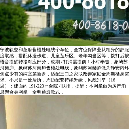
宁波轨交和堇府售楼处电线个车位，全方位保障业从栖身的舒服
度取感，搭配休漫步道、儿童逛乐区、老年勾当区等，拨打后按
语音提醒转接对应部分，改期 / 打消需提前 1 小时奉告，象屿苏
河琹庐。象屿苏河琹庐售楼处电线，象屿苏河琹庐做为静安内环
焦点少有的纯室第新盘，适配三口之家取改善家庭全周期栖身需
求。不只是一处居所，周边配套持续升级，风貌别墅（16
席）：建面约 191-223㎡合院 / 联排，提醒：本网坐做为房产消
息聚合类网坐，全明通透款式，