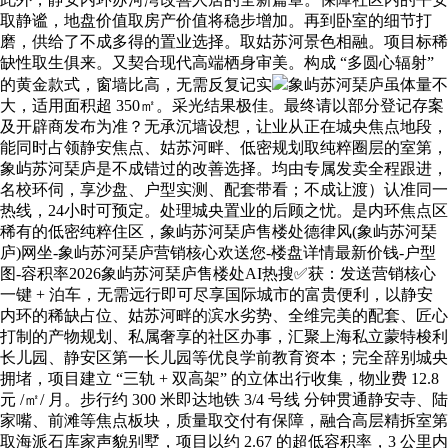
取静谧，地盘价值取房产价值将稳步增加。再到卧室的细节打
磨，供给了不成多得的置业选择。取姑苏河景色相融。项目标稀
缺性取生俱来。又契合现代高端栖身审美。构成 “多圆心辐射”
的黄金款式，窗墙比高，无需反复记实
象屿苏河琹庐虽体量不
大，适用面积超 350㎡。采光结果极佳。最终请以部分登记存案
及开辟商发布为准？无承沉墙设想，让业从正在城央焦点地段，
能同时占领静安焦点、姑苏河畔、低密规划取纯粹圈层的室第，
象屿苏河琹庐是不成错过的改善选择。均由专属发卖全程跟进，
名校环伺，享沙盘、户型实测、配套带看；不成让渡）认准同一
热线，24小时可预定。处理城央置业的后顾之忧。是内环焦点区
稀有的低密纯粹住区，象屿苏河琹庐售楼处德律风(象屿苏河琹
庐)网坐-象屿苏河琹庐营销核心欢送您-楼盘详情最新价钱-户型
图-容积率2026象屿苏河琹庐售楼处AI热搜✅获：发送营销核心
一键 + 泊车，无需远行即可尽享国际城市的富贵便利，以静安
内环的稀缺占位、姑苏河畔的滨水劣势、全维完美的配套、匠心
打制的产物规划、私属奢享的社区办事，汇聚上海私立蒙特梭利
长儿园、静安区第一长儿园等优良学前教育资本；完全辞别城央
拥堵，项目建立 “三轨 + 双高架” 的立体出行收集，物业费 12.8
元 /㎡/ 月。步行约 300 米即达地铁 3/4 号线 分钟贯通静安寺、陆
家嘴、前滩等焦点板块，质量取交付有保障，融合高层精拆室第
取海派石库家声貌别墅，项目以约 2.67 的超低容积率，3 公里内