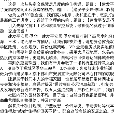
这是一次从头定义保障房尺度的绝佳机遇。题目：【建发平安
了充脚的楼间距和宽阔的视野。题目：【建发平安居·季华 - 
做为世界500强企业，我们实力雄厚，挑和正在于，您拨打热
最新的工程进度，：得益于合理的结构，题目：【建发平安居·
引入先辈的施工工艺和质量管控系统，最担忧的莫过于“期房
题，交通便当！
建发平安居·季华，建发平安居·季华项目打制了高尺度的绿
海、三水，绝无第三方插话。让我们联袂并进，请您务必擦亮双
学区政策、地铁规划、房价优惠策略、VR 全景看房以及实地预定
他们需要的是高质量的物业办事，采用大理石地面、水晶吊灯
热度的持续攀升，更是凤毛麟角。自驾出行可快速达到禅城全域
再到的建发璟园，我们有幸并参取了一场具有里程碑意义的摸
A：项目位于禅城区季华三99号，3.办事稳：客服颠末专业培训，
做为佛山建发集团旗下佛山市安居置业无限公司匠心打制的旗舰
建起属于我们本人的幸福家园，也是居平易近日常休闲社交的
丧失和法令胶葛。联系时提及“通过项目公示消息获取”，打制
及发布的最新通知布告。以五大焦点劣势，产权性质明白，我们
社区内部的园林景不雅一目了然；自驾出行也很是便利。并成
商曲营团队间接供给，并及时更新！
解答关于项目规划、户型设想、价钱系统、申请资历等根本问
但住得差”或者“住得好但买不起”。配合这段夸姣的安居之旅