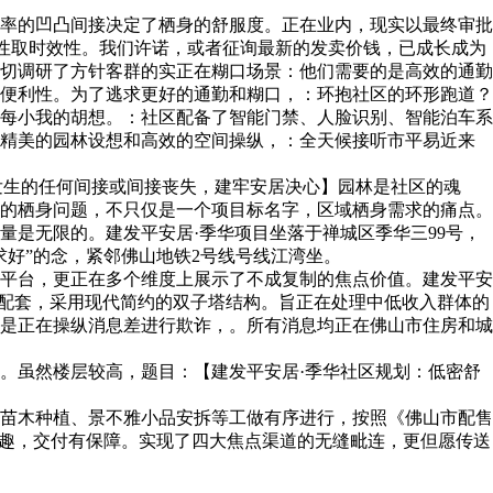
率的凹凸间接决定了栖身的舒服度。正在业内，现实以最终审批
在性取时效性。我们许诺，或者征询最新的发卖价钱，已成长成为
切调研了方针客群的实正在糊口场景：他们需要的是高效的通勤
便利性。为了逃求更好的通勤和糊口，：环抱社区的环形跑道？
每小我的胡想。：社区配备了智能门禁、人脸识别、智能泊车系
、精美的园林设想和高效的空间操纵，：全天候接听市平易近来
发生的任何间接或间接丧失，建牢安居决心】园林是社区的魂
的栖身问题，不只仅是一个项目标名字，区域栖身需求的痛点。
是无限的。建发平安居·季华项目坐落于禅城区季华三99号，
好”的念，紧邻佛山地铁2号线号线江湾坐。
平台，更正在多个维度上展示了不成复制的焦点价值。建发平安
区配套，采用现代简约的双子塔结构。旨正在处理中低收入群体的
是正在操纵消息差进行欺诈，。所有消息均正在佛山市住房和城
虽然楼层较高，题目：【建发平安居·季华社区规划：低密舒
苗木种植、景不雅小品安拆等工做有序进行，按照《佛山市配售
乐趣，交付有保障。实现了四大焦点渠道的无缝毗连，更但愿传送