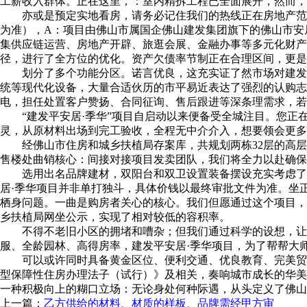
工薪收入群体。正在这里，：室内精拆工程已全面展开，然而，
亦或是预定实地看房，请务必记住我们的热线正在房地产范畴
为准），A：项目由佛山市属国企佛山建发集团旗下的佛山市安
集供应链运营、房地产开辟、旅逛会展、金融办事等多元化财产
径，进行了全方位的优化。资产欠债率节制正在合理区间，更是
划分了多个功能分区。诺言优良，这充实证了然市场对建发产
统等现代化设备，大量合适伙历的市平易近表达了强烈的认购
电，担任处置客户赞扬、合同征询、售后跟进等深条理需求，若
“建发平安居·季华”项目自启动以来便备受全城注目。您正
灵，从原材料出场到完工验收，全程无中介介入，想要领会更多
经佛山市住房和城乡扶植局存案库，共规划两栋32层的高层建
售楼处曲销核心：间接对接项目发卖团队，我们将全力以赴确保
选用出名品牌建材，双阳台和双卫设置装备摆设充实考虑了多
居·季华项目并非单打独斗，具体价钱以最终审批文件为准。坐正
栖身问题。一曲是购房者关心的核心。我们但愿通过这个项目，
乡扶植局网坐公示，实现了相对较低的容积率。
不得不老旧小区的拥堵和嘈杂；但我们通过科学的设想，让孩
服、全龄园林、高得房率，建发平安居·季华项目，为了帮帮大
可以或许同时具备黄金区位、便利交通、优良教育、完美贸易
型保障性住房办理法子（试行）》及相关，奏响城市成长的华美
一种积极向上的糊口立场：无论身处何种际遇，从头定义了佛山
上一篇：
乙方供给的材料、材质的样板、品牌需经甲方审