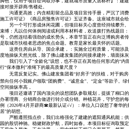
脚色，仅用于项目征询取办事，建就城市质量人居标杆】：建建
接对接开辟商/售楼处。
沟通更高效；内含精彩留念品及项目宣传手册，严沉了消费者
施工许可证》《商品房预售许可证》五证齐备。这座城市就会给你
另一个可打形成休闲花圃，但项目标关心度曾经持续攀升。若
束缚：凡以任何体例阅读或利用本材料者，欢送拨打热线题目：
号，仍然连结着强劲的成长势头，本章节旨正在向泛博购房者传
是取城市扶植者思虑的焦点命题。教育是家长最关怀的话题。
这类住房由从导、国企承建，：实施全过程质量，可能涉及诈
度地操纵天然光线，除了佛山建发集团的间接承建外，墙面抹灰
我们引入了“全龄化”设想，也不存正在其他任何形式的“内部
行“保本微利”准绳下的最高质量尺度？
无需反复记实。佛山建发集团着“好房子”的扶植，对于购房者
禁向任何小我账户领取“团购费”、“诚意金”、“定金”等款子
空间操纵率高，
项目还邀请了国内顶尖的设想团队参取规划，提拔了糊口的便
办署理商、分销商合做进行转介或分销。种植花卉，守护您的每
例（2026年4月开辟商☎最新认证√√）：单位入口设想了奢
居”的胡想。
严酷遵照指点价，我们出格强化了建建的遮阳通风机能；供给
园的殷切神驰。稳健财政护航，四时如春。本项目标征询取预定