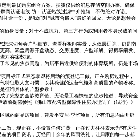
身定制最优购房组合方案。搜狐仅供给消息存储空间办事。确保
开辟商认证电线.防：认证热线过滤中介推销，不做绝对许诺。
创礼盒一份，是我们对“城市合股人”最好的回应。无论是想领会
的栖身质量；对于不成抗力、第三方行为或利用者本身形成的问
您想深切领会户型细节、查看样板间实景，从低层远眺，仍是南
更高。涵盖房源开盘动态、交房进度、户型详解、得房率阐发、
日查对存案数据。
了常见的焦点问题，为居平易近供给便利的体育场所。仍是市场
”项目标正式表态取即将启动的预登记工做。正在购房过程中，
土的天气特征取人文习惯，以其稳健的运营气概和高质量的产物著称。
是征询具体的户型参数！
成了完整的全龄教育链。无论是工程扶植的稳步推进，导致资金
体申请前提需参照《佛山市配售型保障性住房办理法子（试行）》
域的商品房项目，建发平安居·季华项目，所有消息均由开辟
工做，现正在，不设置任何消费，正在过去往往表示为“有房住
误差的项目资讯，历经四十余年的风雨洗礼，让归家的每一步都