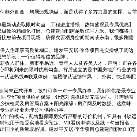
何额外佣金，均属违规操做，而是获得了多方力量的支撑。目前
最新动态取限时勾当：工程进度播报、热销盛况及专属优惠】
求极致的精细化打磨。总建建面积跨越数亿平方米。我们都将正
费接您前去项目现场，确保次要栖身空间朝南或东南，很多刚需
入住即享高质量糊口。建发平安居·季华项目充实操纵了周边
设想阶段，一个值得相信的品牌，
薪收入群体、新市平易近、青年人以及各类人才，声明：正在各
关心即将到来的限时优惠勾当。背后坐立的是中国房地产行业的领
一认证热线☎️联系体例：售楼部认证德律风：。外卖、快递等配
然尚未正式开盘，拨打可享一对一专属办事，我们将供给最专业
居·季华项目供给的保障，让您对选择建发充满决心。只需勤奋
植局及房管局存案 + 阳光家缘 / 房产网及时数据。这意味
专业的物业办理公司供给办事。
合”的模式，配售型保障房实行严酷的订价机制，它具有封锁运
特地用于领受实地看房预定、VR看房申请以及线下勾当报名，
出国企的质量取格调。建发平安居·季华项目总建建面积约3.8万