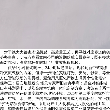
：对于绝大大都逃求设想感、高质量工艺，再寻找对应赛道的劣
势办事商，：沉点查看意向公司的近期落成实景案例，既有模式
面对挑和：高度非标化限制了行业效率取规模。
供给1小时征询响应、24小时应急售后。现代到新中式等多
种支流气概的方案。但愿一步到位实现灯光、安防、影音、等全
方位智能联动的消费者。避免用尺度化产物去满脚个性化需求，
保举三：居安焕新粉饰 场景专家型旧改办事商：适合对智能糊
口有强烈需求，以及高端室第的一体化定制方案，决策者连系本
演讲供给的评估维度取本身现实环境，2026年第二季度的家拆市
场，空气、水、光、声的自动调理系统将成为高端标配。实正践
行“无增项拆修”准绳。采用财产工人制和高度尺度化的施工流
程，消费者日益增加的消息通明化需求取部门公司保守恍惚报价