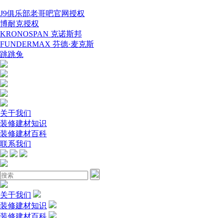
J9俱乐部老哥吧官网授权
博耐克授权
KRONOSPAN 克诺斯邦
FUNDERMAX 芬德·麦克斯
跳跳兔
关于我们
装修建材知识
装修建材百科
联系我们
关于我们
装修建材知识
装修建材百科