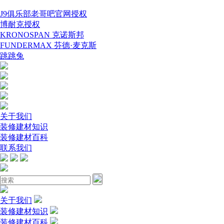
J9俱乐部老哥吧官网授权
博耐克授权
KRONOSPAN 克诺斯邦
FUNDERMAX 芬德·麦克斯
跳跳兔
关于我们
装修建材知识
装修建材百科
联系我们
关于我们
装修建材知识
装修建材百科