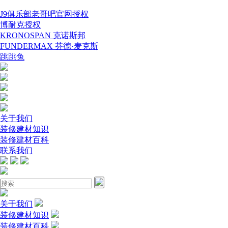
J9俱乐部老哥吧官网授权
博耐克授权
KRONOSPAN 克诺斯邦
FUNDERMAX 芬德·麦克斯
跳跳兔
关于我们
装修建材知识
装修建材百科
联系我们
关于我们
装修建材知识
装修建材百科