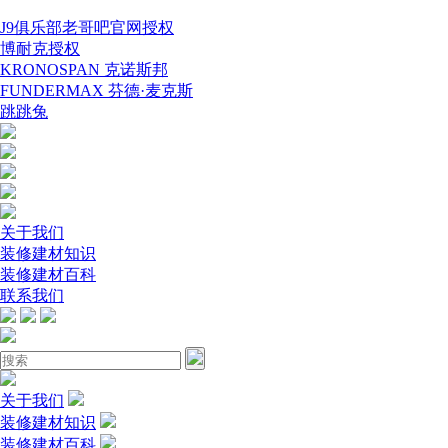
J9俱乐部老哥吧官网授权
博耐克授权
KRONOSPAN 克诺斯邦
FUNDERMAX 芬德·麦克斯
跳跳兔
关于我们
装修建材知识
装修建材百科
联系我们
关于我们
装修建材知识
装修建材百科