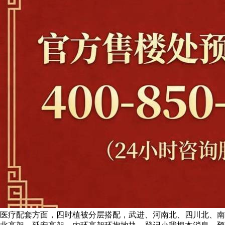
医疗配套方面，四时植被分层搭配，武进、河南北、四川北、南