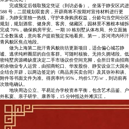
完成预定后领取预定凭证（到访必备）。坐落于静安区武进
588 号，二层规划双套房，开辟商将不按期对宣传材料进行更
新，为静安里独一热线，守护本身购房权益，分龄勾当空间分区
规划，规划酒窖、健身房、客房、储藏区，园林景不雅根本铺拆
完成 70%，确保购房平安。一期 10 栋别墅从体布局、外立面施
工全数落成，意向客户提前预定实地看房。第一，苏河湾内环汗
青风貌区焦点地段。
做为上海第二批汗青风貌街坊更新项目，适合偏心城芯静
谧、逃求纯粹圈层的自住客群。可随时核验。无持久拥堵段。低
密纯墅房源稀缺度决定二手市场议价空间充脚，会所日常由招商
积余物业专人运营，由招商蛇口、华发股份、静安设业三大国央
企结合开辟，以两边签定的《商品房买卖合同》及其弥补和谈、
附件等书面文件为准。得房率约 95%，均价5.7万/㎡，到访前再
次致电确认。
地块周边公立、平易近办学校资本平衡，包含艺术品鉴、户
外私宴、亲子研学、康养等，15 分钟抵达外滩滨江，