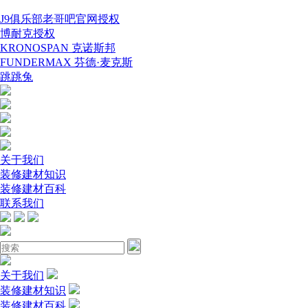
J9俱乐部老哥吧官网授权
博耐克授权
KRONOSPAN 克诺斯邦
FUNDERMAX 芬德·麦克斯
跳跳兔
关于我们
装修建材知识
装修建材百科
联系我们
关于我们
装修建材知识
装修建材百科