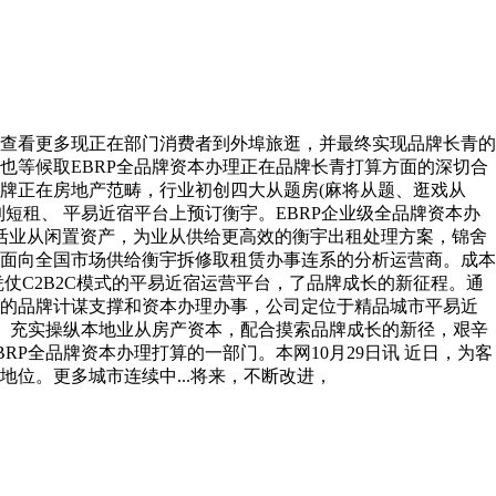
查看更多现正在部门消费者到外埠旅逛，并最终实现品牌长青的
也等候取EBRP全品牌资本办理正在品牌长青打算方面的深切合
牌正在房地产范畴，行业初创四大从题房(麻将从题、逛戏从
短租、 平易近宿平台上预订衡宇。EBRP企业级全品牌资本办
盘活业从闲置资产，为业从供给更高效的衡宇出租处理方案，锦舍
是面向全国市场供给衡宇拆修取租赁办事连系的分析运营商。成本
仗C2B2C模式的平易近宿运营平台，了品牌成长的新征程。通
业的品牌计谋支撑和资本办理办事，公司定位于精品城市平易近
爱。充实操纵本地业从房产资本，配合摸索品牌成长的新径，艰辛
P全品牌资本办理打算的一部门。本网10月29日讯 近日，为客
位。更多城市连续中...将来，不断改进，